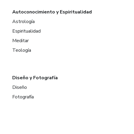
Autoconocimiento y Espiritualidad
Astrología
Espiritualidad
Meditar
Teología
Diseño y Fotografía
Diseño
Fotografía