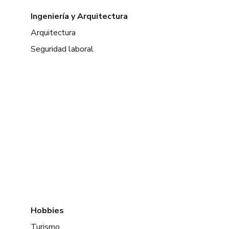
Ingeniería y Arquitectura
Arquitectura
Seguridad laboral
Hobbies
Turismo