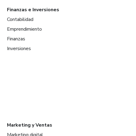
Finanzas e Inversiones
Contabilidad
Emprendimiento
Finanzas
Inversiones
Marketing y Ventas
Marketing digital