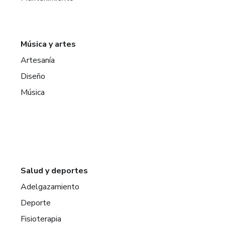
Música y artes
Artesanía
Diseño
Música
Salud y deportes
Adelgazamiento
Deporte
Fisioterapia