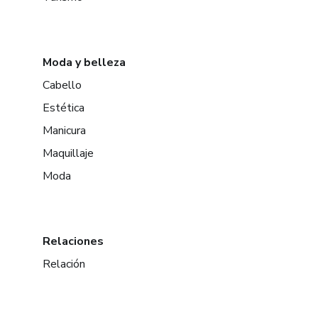
Moda y belleza
Cabello
Estética
Manicura
Maquillaje
Moda
Relaciones
Relación