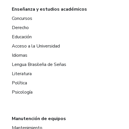
Enseñanza y estudios académicos
Concursos
Derecho
Educación
Acceso a la Universidad
Idiomas
Lengua Brasileña de Señas
Literatura
Política
Psicología
Manutención de equipos
Mantenimiento