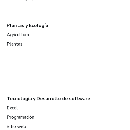
Plantas y Ecología
Agricultura
Plantas
Tecnología y Desarrollo de software
Excel
Programación
Sitio web