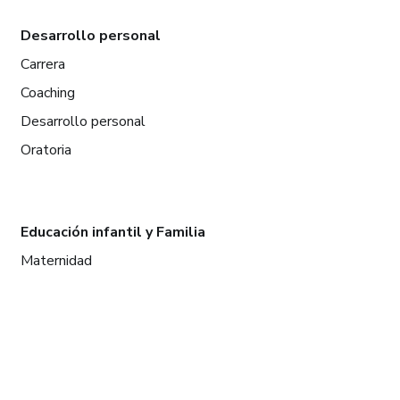
Desarrollo personal
Carrera
Coaching
Desarrollo personal
Oratoria
Educación infantil y Familia
Maternidad