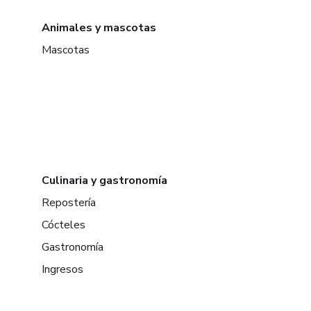
Animales y mascotas
Mascotas
Culinaria y gastronomía
Repostería
Cócteles
Gastronomía
Ingresos