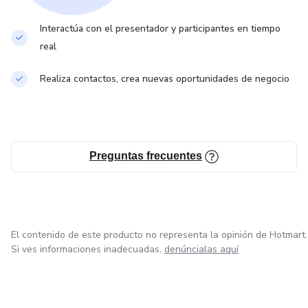
Interactúa con el presentador y participantes en tiempo
real
Realiza contactos, crea nuevas oportunidades de negocio
Preguntas frecuentes
El contenido de este producto no representa la opinión de Hotmart.
Si ves informaciones inadecuadas,
denúncialas aquí