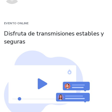
EVENTO ONLINE
Disfruta de transmisiones estables y
seguras