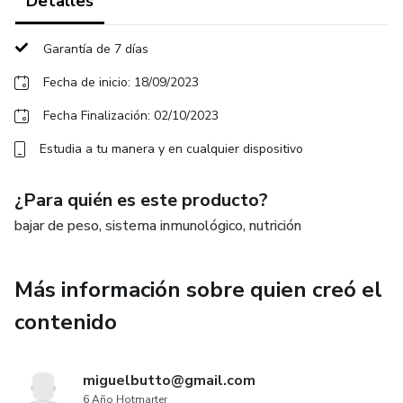
Detalles
NOTA: El RETO no es consulta personalizada.
Garantía de 7 días
Fecha de inicio: 18/09/2023
Fecha Finalización: 02/10/2023
Estudia a tu manera y en cualquier dispositivo
¿Para quién es este producto?
bajar de peso, sistema inmunológico, nutrición
Más información sobre quien creó el
contenido
miguelbutto@gmail.com
6 Año Hotmarter