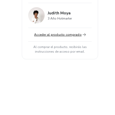
Judith Moya
3 Año Hotmarter
Acceder al producto comprado
Al comprar el producto, recibirás las
instrucciones de acceso por email.