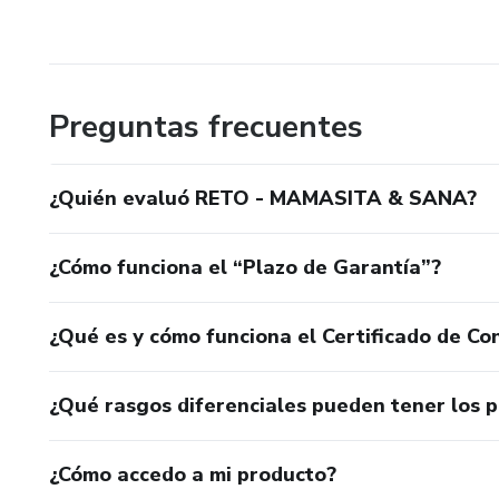
Preguntas frecuentes
¿Quién evaluó RETO - MAMASITA & SANA?
¿Cómo funciona el “Plazo de Garantía”?
¿Qué es y cómo funciona el Certificado de Con
¿Qué rasgos diferenciales pueden tener los 
¿Cómo accedo a mi producto?