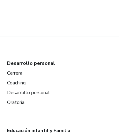
Desarrollo personal
Carrera
Coaching
Desarrollo personal
Oratoria
Educación infantil y Familia