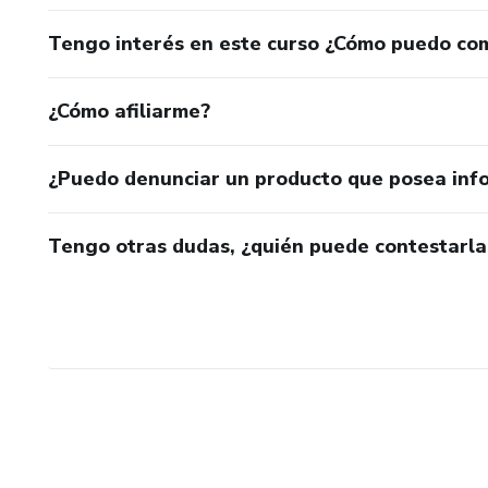
Tengo interés en este curso ¿Cómo puedo co
¿Cómo afiliarme?
¿Puedo denunciar un producto que posea inf
Tengo otras dudas, ¿quién puede contestarla