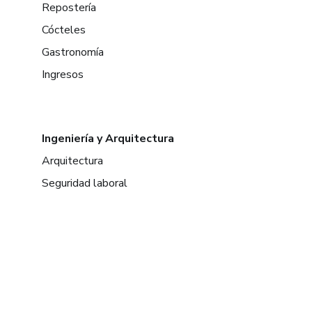
Repostería
Cócteles
Gastronomía
Ingresos
Ingeniería y Arquitectura
Arquitectura
Seguridad laboral