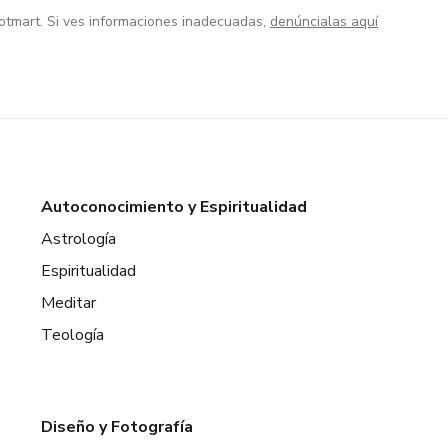
otmart. Si ves informaciones inadecuadas,
denúncialas aquí
Autoconocimiento y Espiritualidad
Astrología
Espiritualidad
Meditar
Teología
Diseño y Fotografía