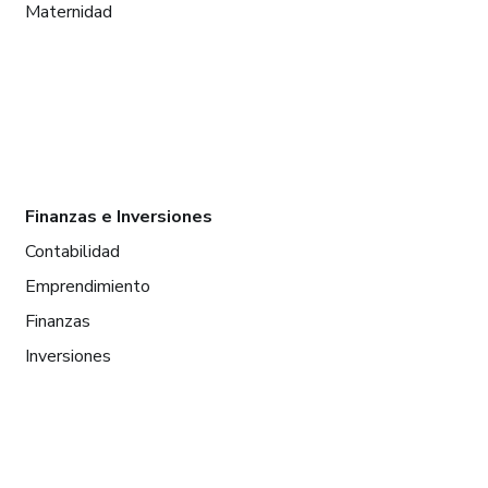
Maternidad
Finanzas e Inversiones
Contabilidad
Emprendimiento
Finanzas
Inversiones