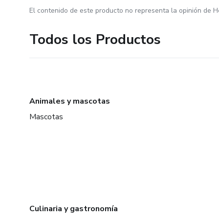
El contenido de este producto no representa la opinión de H
Todos los Productos
Animales y mascotas
Mascotas
Culinaria y gastronomía