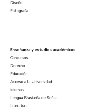
Diseño
Fotografía
Enseñanza y estudios académicos
Concursos
Derecho
Educación
Acceso a la Universidad
Idiomas
Lengua Brasileña de Señas
Literatura