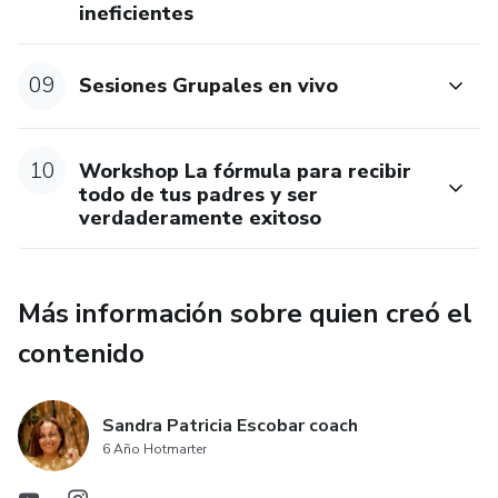
ineficientes
09
Sesiones Grupales en vivo
10
Workshop La fórmula para recibir
todo de tus padres y ser
verdaderamente exitoso
Más información sobre quien creó el
contenido
Sandra Patricia Escobar coach
6 Año Hotmarter