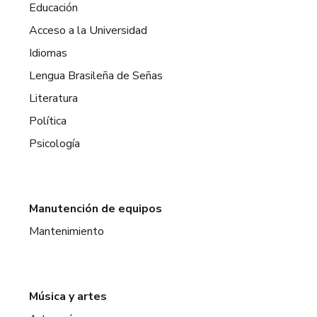
Educación
Acceso a la Universidad
Idiomas
Lengua Brasileña de Señas
Literatura
Política
Psicología
Manutención de equipos
Mantenimiento
Música y artes