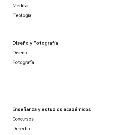
Meditar
Teología
Diseño y Fotografía
Diseño
Fotografía
Enseñanza y estudios académicos
Concursos
Derecho