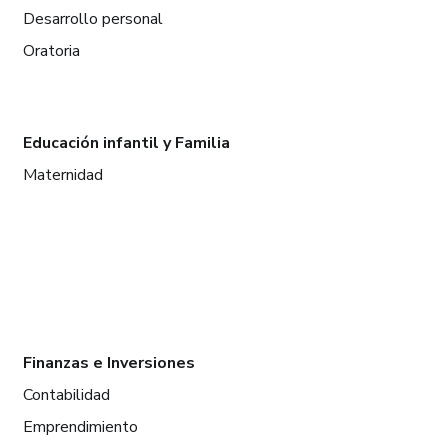
Desarrollo personal
Oratoria
Educación infantil y Familia
Maternidad
Finanzas e Inversiones
Contabilidad
Emprendimiento