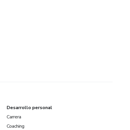
Desarrollo personal
Carrera
Coaching