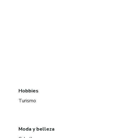
Hobbies
Turismo
Moda y belleza