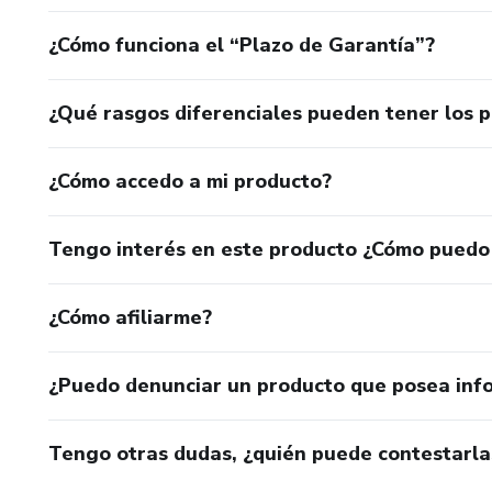
¿Cómo funciona el “Plazo de Garantía”?
¿Qué rasgos diferenciales pueden tener los 
¿Cómo accedo a mi producto?
Tengo interés en este producto ¿Cómo puedo
¿Cómo afiliarme?
¿Puedo denunciar un producto que posea inf
Tengo otras dudas, ¿quién puede contestarla