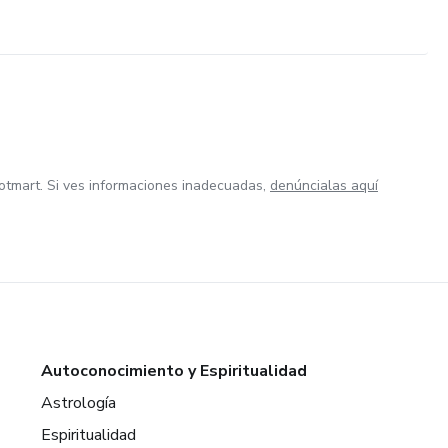
otmart. Si ves informaciones inadecuadas,
denúncialas aquí
Autoconocimiento y Espiritualidad
Astrología
Espiritualidad