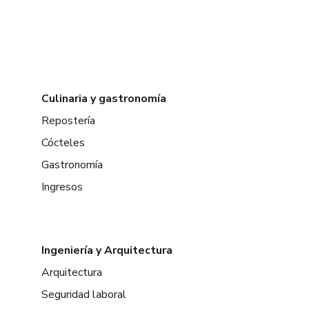
Culinaria y gastronomía
Repostería
Cócteles
Gastronomía
Ingresos
Ingeniería y Arquitectura
Arquitectura
Seguridad laboral