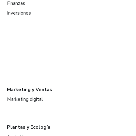
Finanzas
Inversiones
Marketing y Ventas
Marketing digital
Plantas y Ecología