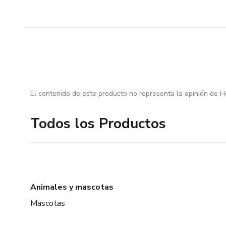
El contenido de este producto no representa la opinión de H
Todos los Productos
Animales y mascotas
Mascotas