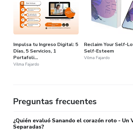
Impulsa tu Ingreso Digital: 5
Reclaim Your Self-Lo
Días, 5 Servicios, 1
Self-Esteem
Portafoli...
Vilma Fajardo
Vilma Fajardo
Preguntas frecuentes
¿Quién evaluó Sanando el corazón roto - Un 
Separadas?