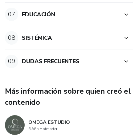
07
EDUCACIÓN
08
SISTÉMICA
09
DUDAS FRECUENTES
Más información sobre quien creó el
contenido
OMEGA ESTUDIO
6 Año Hotmarter