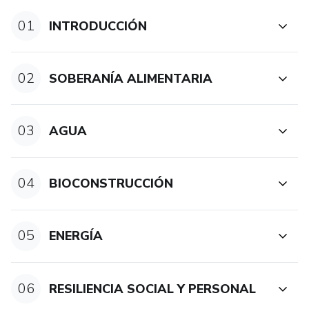
01
INTRODUCCIÓN
02
SOBERANÍA ALIMENTARIA
03
AGUA
04
BIOCONSTRUCCIÓN
05
ENERGÍA
06
RESILIENCIA SOCIAL Y PERSONAL