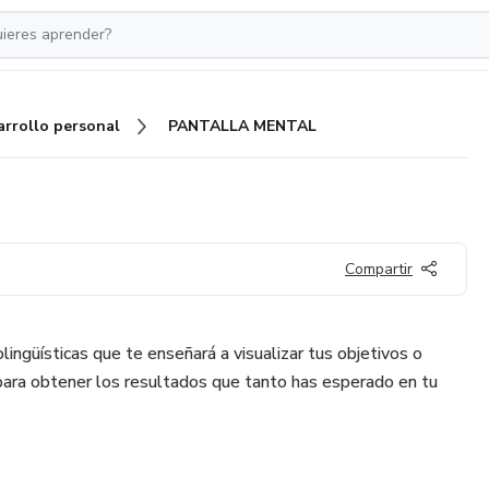
arrollo personal
PANTALLA MENTAL
Compartir
ingüísticas que te enseñará a visualizar tus objetivos o
ara obtener los resultados que tanto has esperado en tu