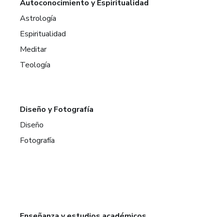
Autoconocimiento y Espiritualidad
Astrología
Espiritualidad
Meditar
Teología
Diseño y Fotografía
Diseño
Fotografía
Enseñanza y estudios académicos