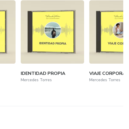
IDENTIDAD PROPIA
VIAJE CORPORAL
Mercedes Torres
Mercedes Torres