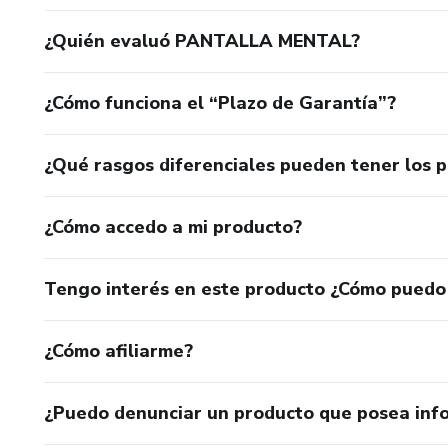
¿Quién evaluó PANTALLA MENTAL?
¿Cómo funciona el “Plazo de Garantía”?
¿Qué rasgos diferenciales pueden tener los 
¿Cómo accedo a mi producto?
Tengo interés en este producto ¿Cómo puedo
¿Cómo afiliarme?
¿Puedo denunciar un producto que posea inf