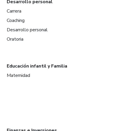
Desarrollo personal
Carrera
Coaching
Desarrollo personal
Oratoria
Educación infantil y Familia
Maternidad
Finanzas e Inversiones