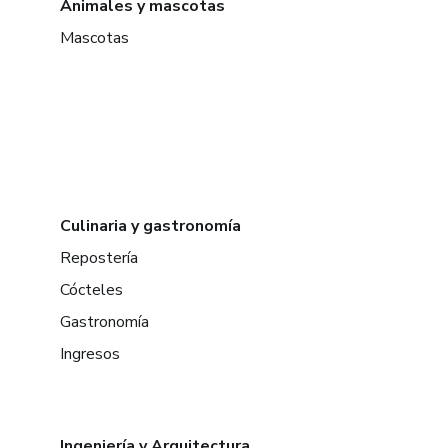
Animales y mascotas
Mascotas
Culinaria y gastronomía
Repostería
Cócteles
Gastronomía
Ingresos
Ingeniería y Arquitectura