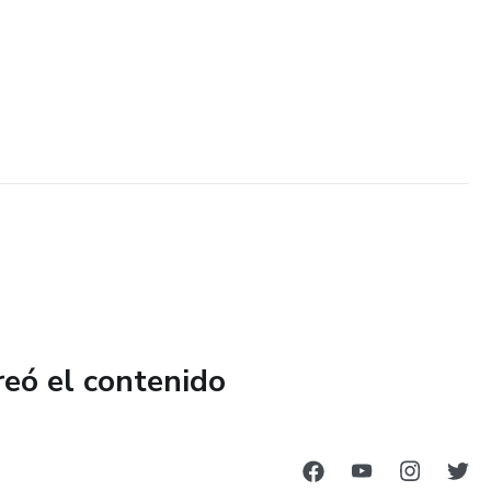
reó el contenido