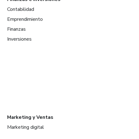
Contabilidad
Emprendimiento
Finanzas
Inversiones
Marketing y Ventas
Marketing digital