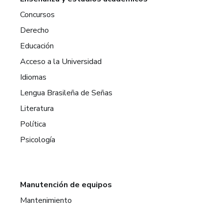
Concursos
Derecho
Educación
Acceso a la Universidad
Idiomas
Lengua Brasileña de Señas
Literatura
Política
Psicología
Manutención de equipos
Mantenimiento