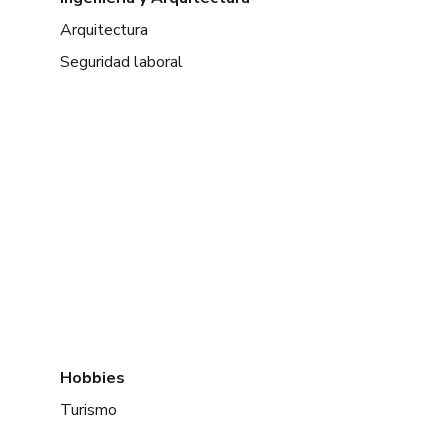
Arquitectura
Seguridad laboral
Hobbies
Turismo