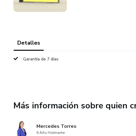
Detalles
Garantía de 7 días
Más información sobre quien c
Mercedes Torres
6 Año Hotmarter