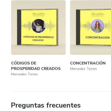
CÓDIGOS DE
CONCENTRACIÓN
PROSPERIDAD CREADOS
Mercedes Torres
Mercedes Torres
Preguntas frecuentes