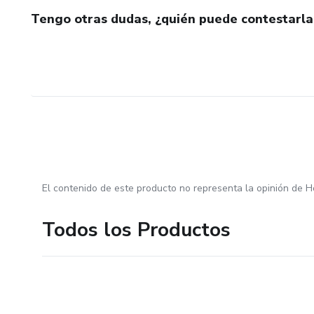
Tengo otras dudas, ¿quién puede contestarla
El contenido de este producto no representa la opinión de H
Todos los Productos