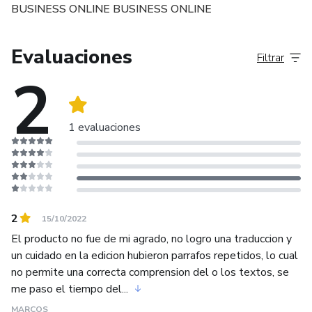
BUSINESS ONLINE BUSINESS ONLINE
Evaluaciones
Filtrar
2
1 evaluaciones
2
15/10/2022
El producto no fue de mi agrado, no logro una traduccion y
un cuidado en la edicion hubieron parrafos repetidos, lo cual
no permite una correcta comprension del o los textos, se
me paso el tiempo del...
MARCOS