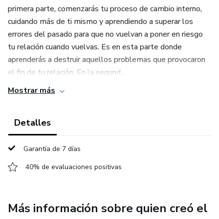
primera parte, comenzarás tu proceso de cambio interno,
cuidando más de ti mismo y aprendiendo a superar los
errores del pasado para que no vuelvan a poner en riesgo
tu relación cuando vuelvas. Es en esta parte donde
aprenderás a destruir aquellos problemas que provocaron
el fin de tu relación. En la segund...
Mostrar más
Detalles
Garantía de 7 días
40% de evaluaciones positivas
Más información sobre quien creó el