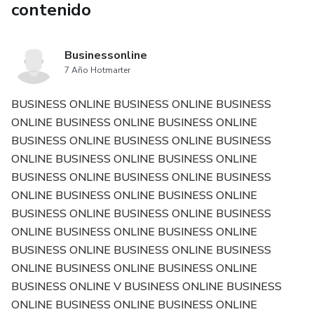
contenido
Businessonline
7 Año Hotmarter
BUSINESS ONLINE BUSINESS ONLINE BUSINESS
ONLINE BUSINESS ONLINE BUSINESS ONLINE
BUSINESS ONLINE BUSINESS ONLINE BUSINESS
ONLINE BUSINESS ONLINE BUSINESS ONLINE
BUSINESS ONLINE BUSINESS ONLINE BUSINESS
ONLINE BUSINESS ONLINE BUSINESS ONLINE
BUSINESS ONLINE BUSINESS ONLINE BUSINESS
ONLINE BUSINESS ONLINE BUSINESS ONLINE
BUSINESS ONLINE BUSINESS ONLINE BUSINESS
ONLINE BUSINESS ONLINE BUSINESS ONLINE
BUSINESS ONLINE V BUSINESS ONLINE BUSINESS
ONLINE BUSINESS ONLINE BUSINESS ONLINE