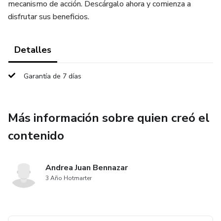
mecanismo de acción. Descárgalo ahora y comienza a
disfrutar sus beneficios.
Detalles
Garantía de 7 días
Más información sobre quien creó el
contenido
Andrea Juan Bennazar
3 Año Hotmarter