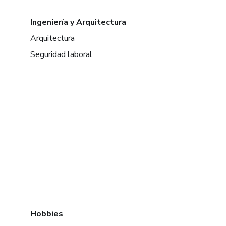
Ingeniería y Arquitectura
Arquitectura
Seguridad laboral
Hobbies