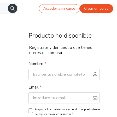
Acceder a mi curso
Crear un curso
Producto no disponible
¡Regístrate y demuestra que tienes
interés en comprar!
Nombre
*
Email
*
Acepto recibir contenidos y entiendo que puedo darme
*
de baja en cualquier momento.