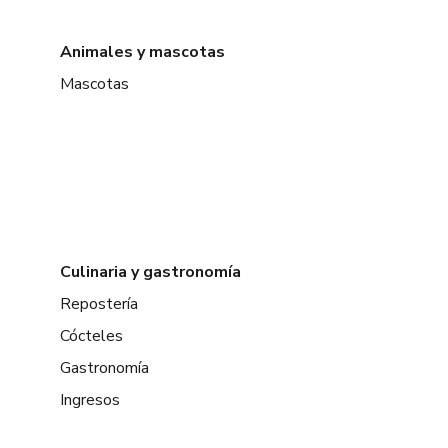
Animales y mascotas
Mascotas
Culinaria y gastronomía
Repostería
Cócteles
Gastronomía
Ingresos