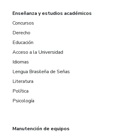
Enseñanza y estudios académicos
Concursos
Derecho
Educación
Acceso a la Universidad
Idiomas
Lengua Brasileña de Señas
Literatura
Política
Psicología
Manutención de equipos