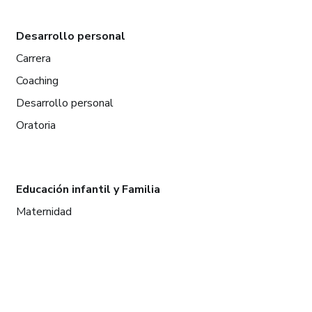
Desarrollo personal
Carrera
Coaching
Desarrollo personal
Oratoria
Educación infantil y Familia
Maternidad