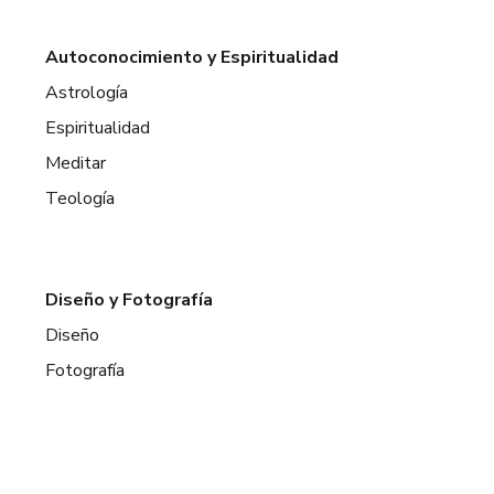
Autoconocimiento y Espiritualidad
Astrología
Espiritualidad
Meditar
Teología
Diseño y Fotografía
Diseño
Fotografía