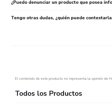
¿Puedo denunciar un producto que posea inf
Tengo otras dudas, ¿quién puede contestarla
El contenido de este producto no representa la opinión de H
Todos los Productos