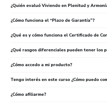
¿Quién evaluó Viviendo en Plenitud y Armoní
¿Cómo funciona el “Plazo de Garantía”?
¿Qué es y cómo funciona el Certificado de Con
¿Qué rasgos diferenciales pueden tener los 
¿Cómo accedo a mi producto?
Tengo interés en este curso ¿Cómo puedo co
¿Cómo afiliarme?