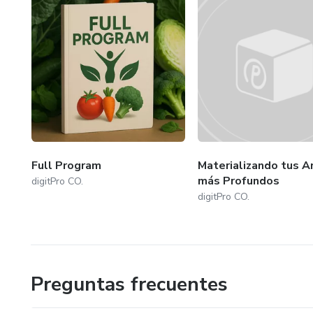
Full Program
Materializando tus A
más Profundos
digitPro CO.
digitPro CO.
Preguntas frecuentes