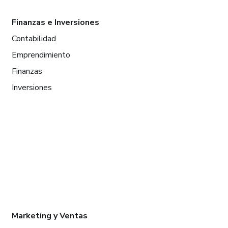
Finanzas e Inversiones
Contabilidad
Emprendimiento
Finanzas
Inversiones
Marketing y Ventas