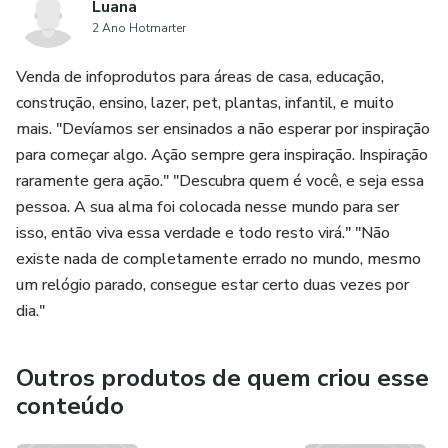
Luana
2 Ano Hotmarter
Venda de infoprodutos para áreas de casa, educação,
construção, ensino, lazer, pet, plantas, infantil, e muito
mais. "Devíamos ser ensinados a não esperar por inspiração
para começar algo. Ação sempre gera inspiração. Inspiração
raramente gera ação." "Descubra quem é você, e seja essa
pessoa. A sua alma foi colocada nesse mundo para ser
isso, então viva essa verdade e todo resto virá." "Não
existe nada de completamente errado no mundo, mesmo
um relógio parado, consegue estar certo duas vezes por
dia."
Outros produtos de quem criou esse
conteúdo