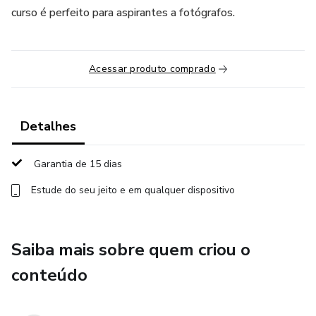
curso é perfeito para aspirantes a fotógrafos.
Acessar produto comprado
Detalhes
Garantia de 15 dias
Estude do seu jeito e em qualquer dispositivo
Saiba mais sobre quem criou o
conteúdo