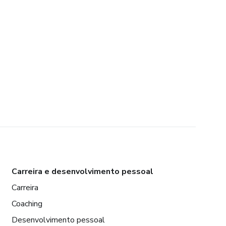
Carreira e desenvolvimento pessoal
Carreira
Coaching
Desenvolvimento pessoal