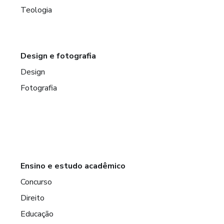
Teologia
Design e fotografia
Design
Fotografia
Ensino e estudo acadêmico
Concurso
Direito
Educação