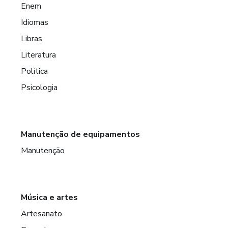
Enem
Idiomas
Libras
Literatura
Política
Psicologia
Manutenção de equipamentos
Manutenção
Música e artes
Artesanato