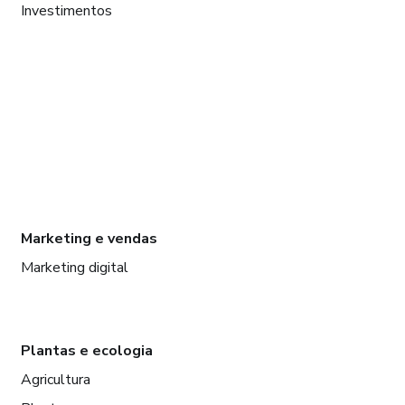
Investimentos
Marketing e vendas
Marketing digital
Plantas e ecologia
Agricultura