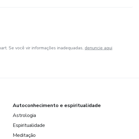
art. Se você vir informações inadequadas,
denuncie aqui
Autoconhecimento e espiritualidade
Astrologia
Espiritualidade
Meditação