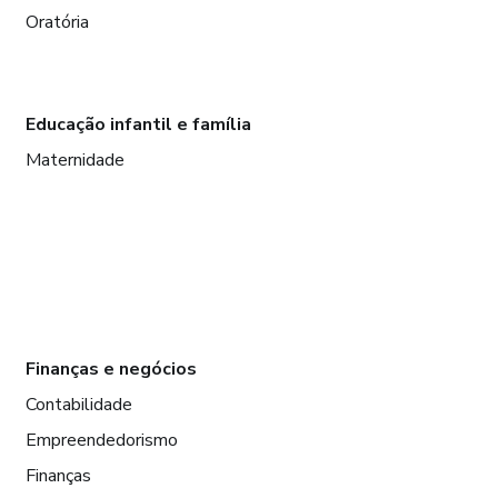
Oratória
Educação infantil e família
Maternidade
Finanças e negócios
Contabilidade
Empreendedorismo
Finanças