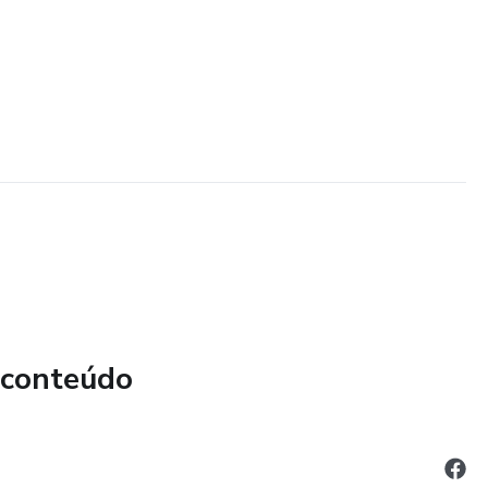
 conteúdo