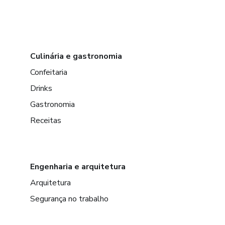
Culinária e gastronomia
Confeitaria
Drinks
Gastronomia
Receitas
Engenharia e arquitetura
Arquitetura
Segurança no trabalho