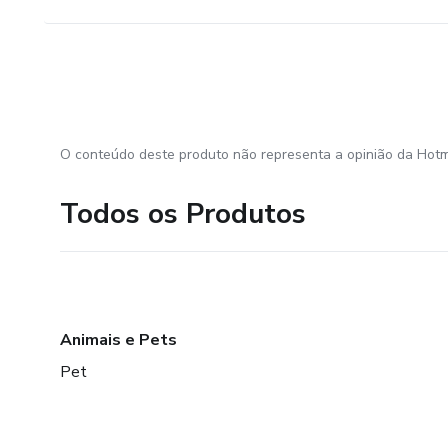
O conteúdo deste produto não representa a opinião da Hotm
Todos os Produtos
Animais e Pets
Pet