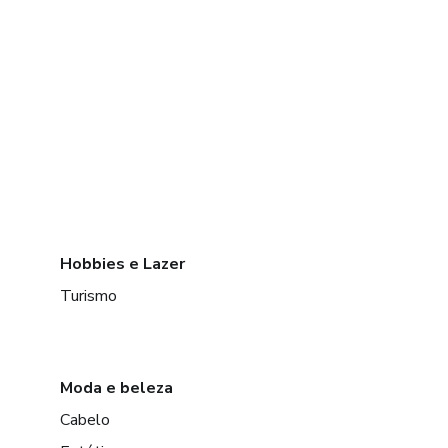
Hobbies e Lazer
Turismo
Moda e beleza
Cabelo