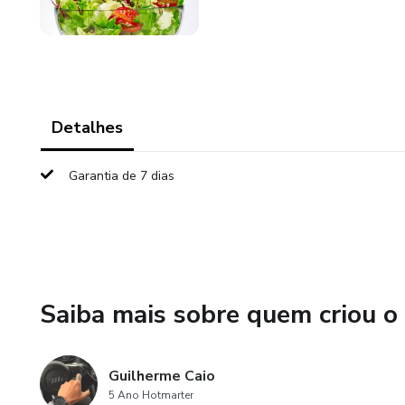
Detalhes
Garantia de 7 dias
Saiba mais sobre quem criou o
Guilherme Caio
5 Ano Hotmarter