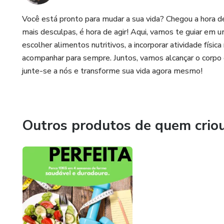
Você está pronto para mudar a sua vida? Chegou a hora
mais desculpas, é hora de agir! Aqui, vamos te guiar em 
escolher alimentos nutritivos, a incorporar atividade físi
acompanhar para sempre. Juntos, vamos alcançar o corp
junte-se a nós e transforme sua vida agora mesmo!
Outros produtos de quem crio