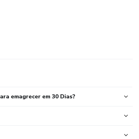
para emagrecer em 30 Dias?