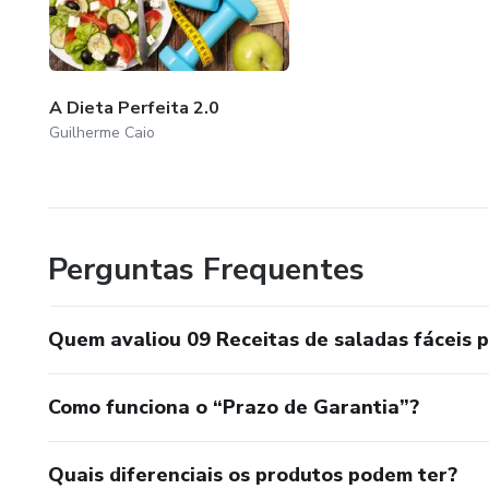
A Dieta Perfeita 2.0
Guilherme Caio
Perguntas Frequentes
Quem avaliou 09 Receitas de saladas fáceis 
Como funciona o “Prazo de Garantia”?
Quais diferenciais os produtos podem ter?