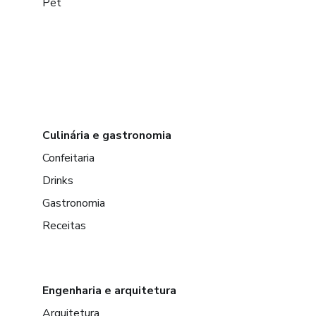
Pet
Culinária e gastronomia
Confeitaria
Drinks
Gastronomia
Receitas
Engenharia e arquitetura
Arquitetura