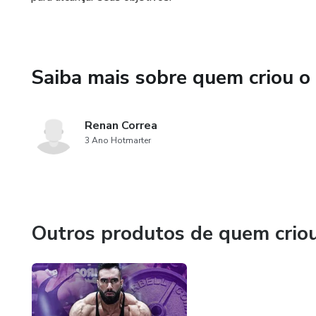
Saiba mais sobre quem criou o
Renan Correa
3 Ano Hotmarter
Outros produtos de quem crio