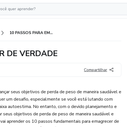
10 PASSOS PARA EMAGRECER DE VERDADE
R DE VERDADE
Compartilhar
nçar seus objetivos de perda de peso de maneira saudável e
ser um desafio, especialmente se você está lutando com
ixa autoestima. No entanto, com o devido planejamento e
r seus objetivos de perda de peso de maneira saudável e
 vai aprender os 10 passos fundamentais para emagrecer de