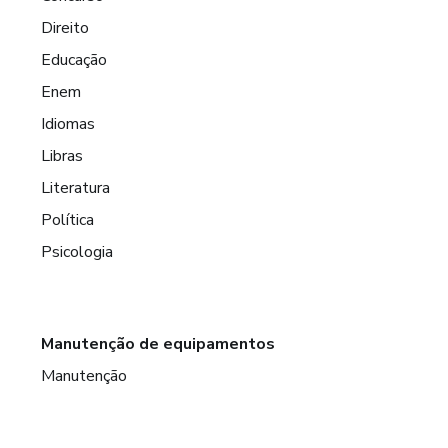
Direito
Educação
Enem
Idiomas
Libras
Literatura
Política
Psicologia
Manutenção de equipamentos
Manutenção