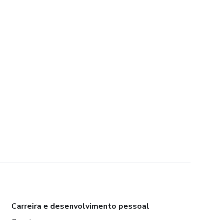
Carreira e desenvolvimento pessoal