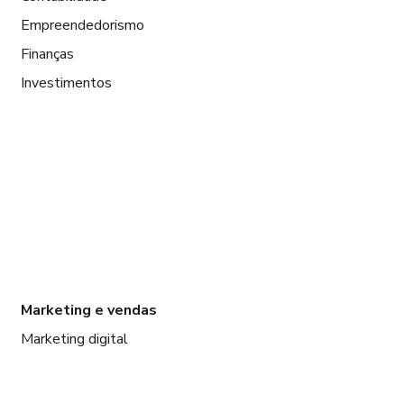
Empreendedorismo
Finanças
Investimentos
Marketing e vendas
Marketing digital