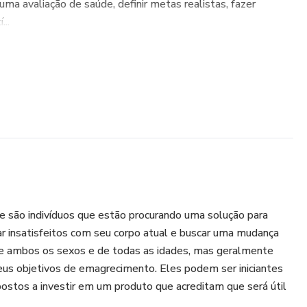
uma avaliação de saúde, definir metas realistas, fazer
...
são indivíduos que estão procurando uma solução para
r insatisfeitos com seu corpo atual e buscar uma mudança
 de ambos os sexos e de todas as idades, mas geralmente
 seus objetivos de emagrecimento. Eles podem ser iniciantes
ostos a investir em um produto que acreditam que será útil