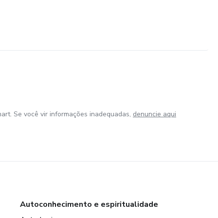
art. Se você vir informações inadequadas,
denuncie aqui
Autoconhecimento e espiritualidade