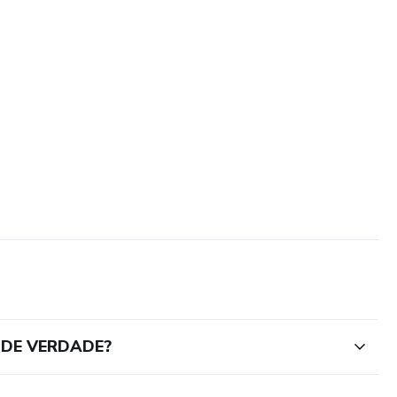
 DE VERDADE?