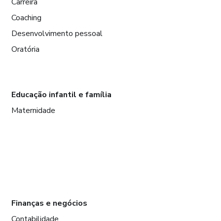
Carreira
Coaching
Desenvolvimento pessoal
Oratória
Educação infantil e família
Maternidade
Finanças e negócios
Contabilidade