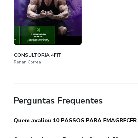
CONSULTORIA 4FIT
Renan Correa
Perguntas Frequentes
Quem avaliou 10 PASSOS PARA EMAGRECER