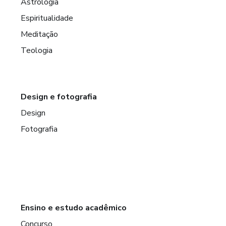
Astrologia
Espiritualidade
Meditação
Teologia
Design e fotografia
Design
Fotografia
Ensino e estudo acadêmico
Concurso