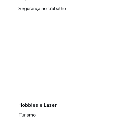
Segurança no trabalho
Hobbies e Lazer
Turismo