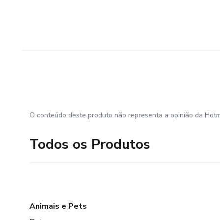
O conteúdo deste produto não representa a opinião da Hotm
Todos os Produtos
Animais e Pets