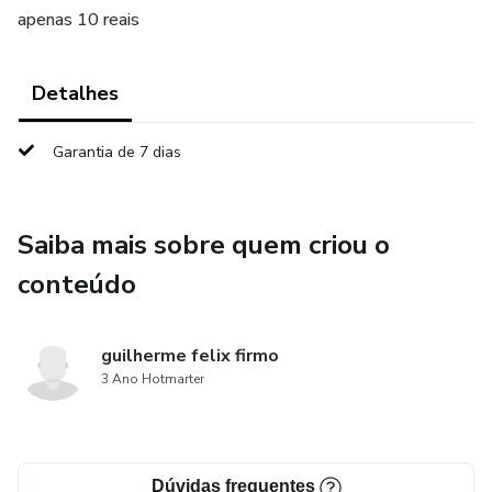
apenas 10 reais
Detalhes
Garantia de 7 dias
Saiba mais sobre quem criou o
conteúdo
guilherme felix firmo
3 Ano Hotmarter
Dúvidas frequentes