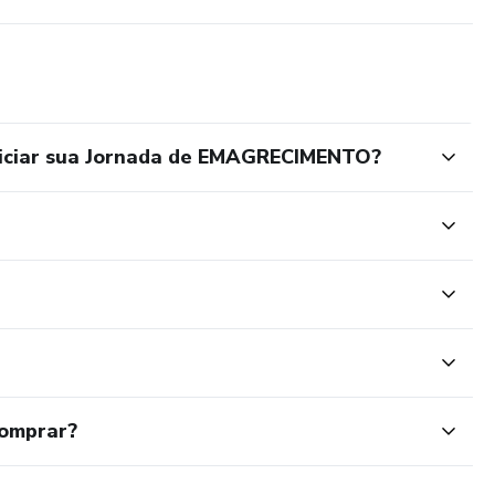
niciar sua Jornada de EMAGRECIMENTO?
comprar?