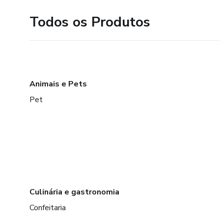
Todos os Produtos
Animais e Pets
Pet
Culinária e gastronomia
Confeitaria