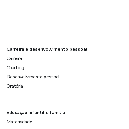
Carreira e desenvolvimento pessoal
Carreira
Coaching
Desenvolvimento pessoal
Oratória
Educação infantil e família
Maternidade