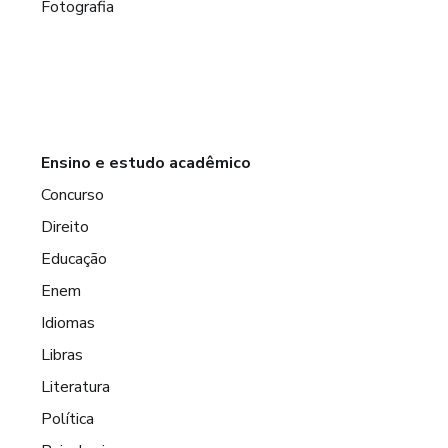
Fotografia
Ensino e estudo acadêmico
Concurso
Direito
Educação
Enem
Idiomas
Libras
Literatura
Política