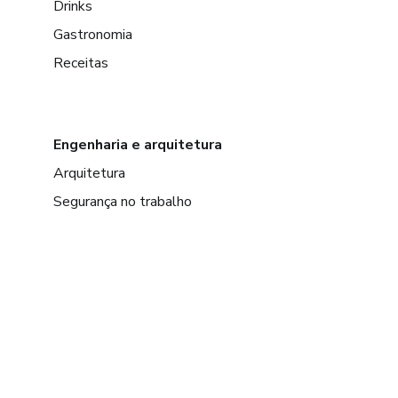
Drinks
Gastronomia
Receitas
Engenharia e arquitetura
Arquitetura
Segurança no trabalho