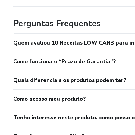
Perguntas Frequentes
Quem avaliou 10 Receitas LOW CARB para i
Como funciona o “Prazo de Garantia”?
Quais diferenciais os produtos podem ter?
Como acesso meu produto?
Tenho interesse neste produto, como posso 