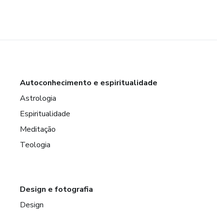
Autoconhecimento e espiritualidade
Astrologia
Espiritualidade
Meditação
Teologia
Design e fotografia
Design