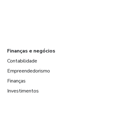
Finanças e negócios
Contabilidade
Empreendedorismo
Finanças
Investimentos