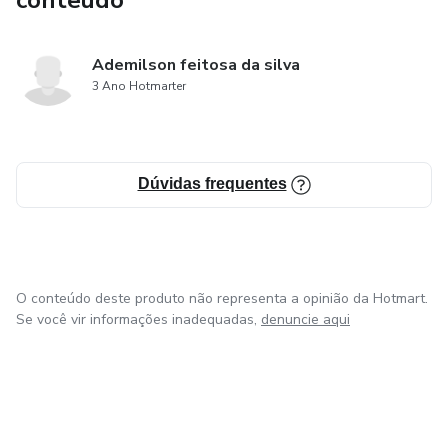
conteúdo
Ademilson feitosa da silva
3 Ano Hotmarter
Dúvidas frequentes
O conteúdo deste produto não representa a opinião da Hotmart.
Se você vir informações inadequadas,
denuncie aqui