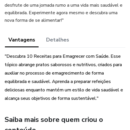
desfrute de uma jornada rumo a uma vida mais saudável e
equilibrada. Experimente agora mesmo e descubra uma
nova forma de se alimentar!"
Vantagens
Detalhes
"Descubra 10 Receitas para Emagrecer com Saúde. Esse
tópico abrange pratos saborosos e nutritivos, criados para
auxiliar no processo de emagrecimento de forma
equilibrada e saudável. Aprenda a preparar refeições
deliciosas enquanto mantém um estilo de vida saudável e
alcança seus objetivos de forma sustentável."
Saiba mais sobre quem criou o