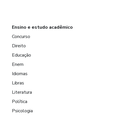
Ensino e estudo acadêmico
Concurso
Direito
Educação
Enem
Idiomas
Libras
Literatura
Política
Psicologia