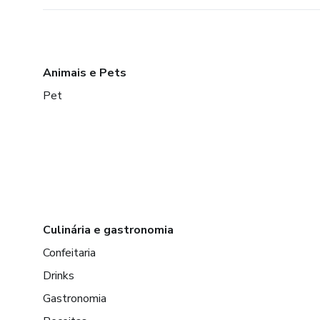
Animais e Pets
Pet
Culinária e gastronomia
Confeitaria
Drinks
Gastronomia