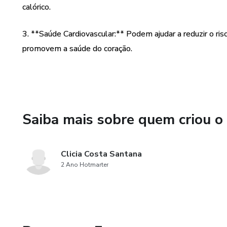
calórico.
3. **Saúde Cardiovascular:** Podem ajudar a reduzir o ris
promovem a saúde do coração.
Saiba mais sobre quem criou o
Clicia Costa Santana
2 Ano Hotmarter