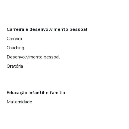
Carreira e desenvolvimento pessoal
Carreira
Coaching
Desenvolvimento pessoal
Oratória
Educação infantil e família
Maternidade