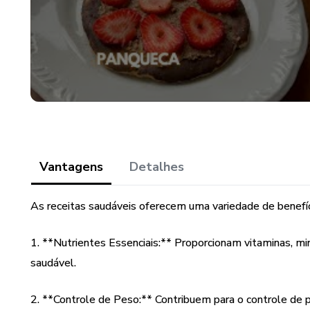
Vantagens
Detalhes
As receitas saudáveis oferecem uma variedade de benefíci
1. **Nutrientes Essenciais:** Proporcionam vitaminas, min
saudável.
2. **Controle de Peso:** Contribuem para o controle de 