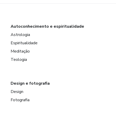
Autoconhecimento e espiritualidade
Astrologia
Espiritualidade
Meditação
Teologia
Design e fotografia
Design
Fotografia