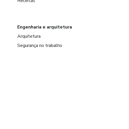
Receitas
Engenharia e arquitetura
Arquitetura
Segurança no trabalho