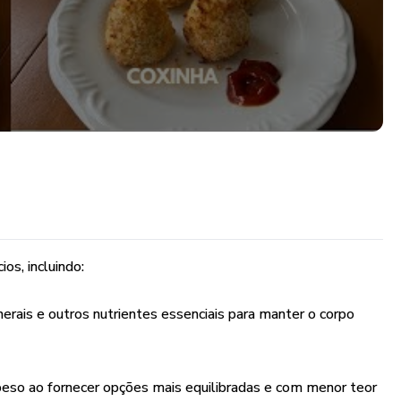
os, incluindo:
erais e outros nutrientes essenciais para manter o corpo
peso ao fornecer opções mais equilibradas e com menor teor