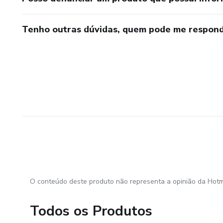
Tenho outras dúvidas, quem pode me respond
O conteúdo deste produto não representa a opinião da Hotm
Todos os Produtos