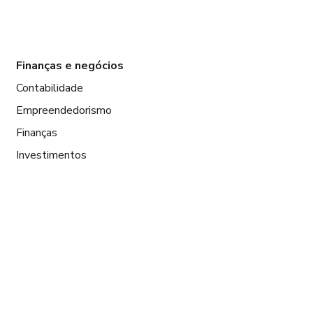
Finanças e negócios
Contabilidade
Empreendedorismo
Finanças
Investimentos