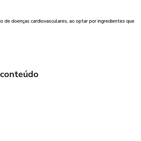
co de doenças cardiovasculares, ao optar por ingredientes que
 conteúdo