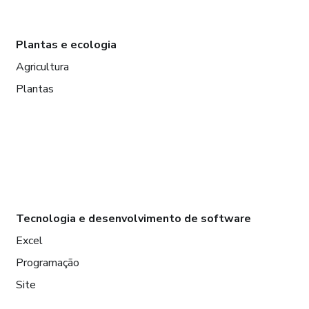
Plantas e ecologia
Agricultura
Plantas
Tecnologia e desenvolvimento de software
Excel
Programação
Site