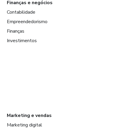
Finanças e negócios
Contabilidade
Empreendedorismo
Finanças
Investimentos
Marketing e vendas
Marketing digital