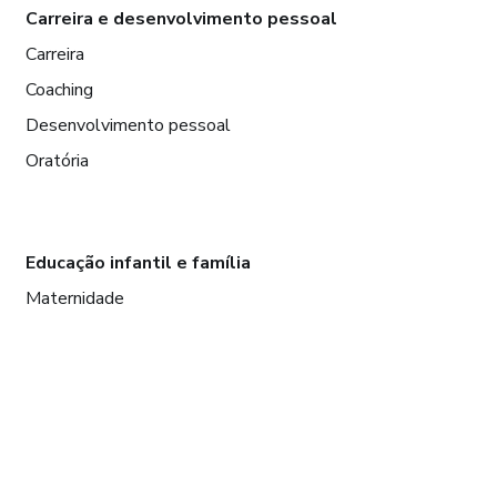
Carreira e desenvolvimento pessoal
Carreira
Coaching
Desenvolvimento pessoal
Oratória
Educação infantil e família
Maternidade