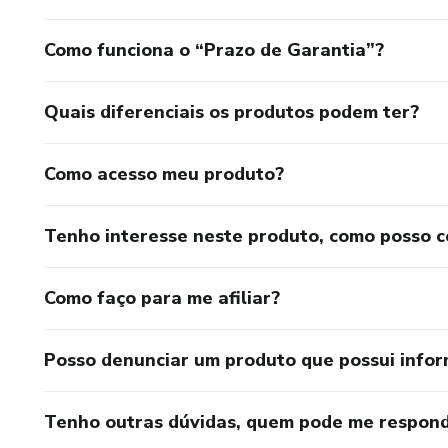
Como funciona o “Prazo de Garantia”?
Quais diferenciais os produtos podem ter?
Como acesso meu produto?
Tenho interesse neste produto, como posso 
Como faço para me afiliar?
Posso denunciar um produto que possui info
Tenho outras dúvidas, quem pode me respond