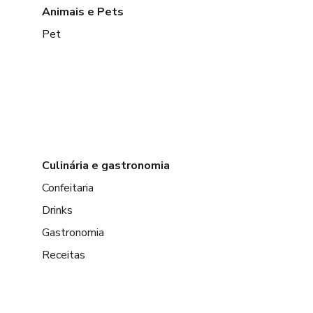
Animais e Pets
Pet
Culinária e gastronomia
Confeitaria
Drinks
Gastronomia
Receitas