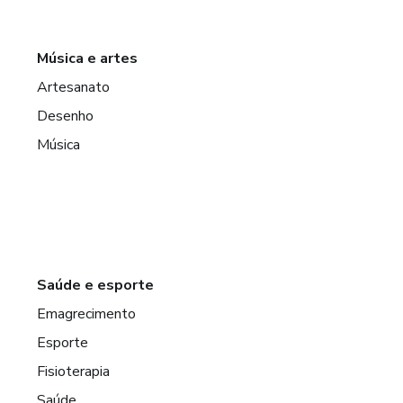
Música e artes
Artesanato
Desenho
Música
Saúde e esporte
Emagrecimento
Esporte
Fisioterapia
Saúde