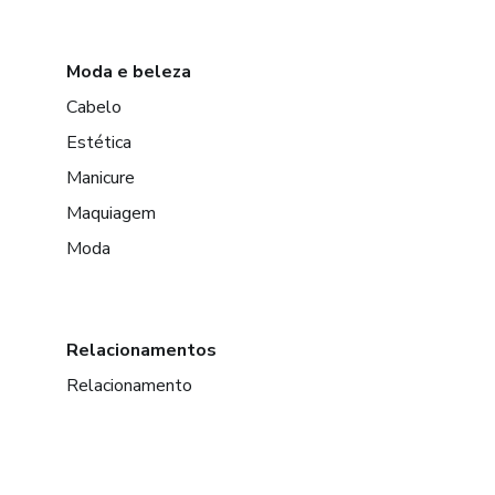
Moda e beleza
Cabelo
Estética
Manicure
Maquiagem
Moda
Relacionamentos
Relacionamento