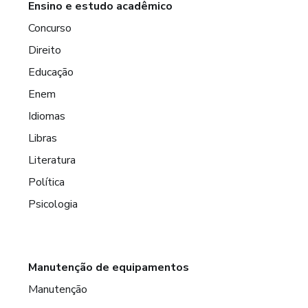
Ensino e estudo acadêmico
Concurso
Direito
Educação
Enem
Idiomas
Libras
Literatura
Política
Psicologia
Manutenção de equipamentos
Manutenção