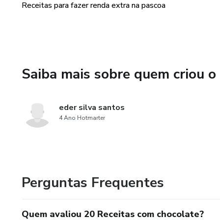
Receitas para fazer renda extra na pascoa
Saiba mais sobre quem criou o
eder silva santos
4 Ano Hotmarter
Perguntas Frequentes
Quem avaliou 20 Receitas com chocolate?