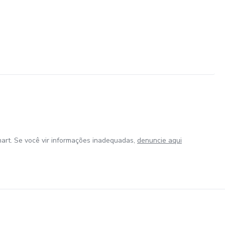
art. Se você vir informações inadequadas,
denuncie aqui