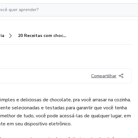
ia
20 Receitas com chocolate
Compartilhar
mples e deliciosas de chocolate, pra você arrasar na cozinha.
ente selecionadas e testadas para garantir que você tenha
 melhor de tudo, você pode acessá-las de qualquer lugar, em
e em seu dispositivo eletrônico.