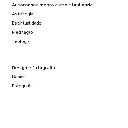
Autoconhecimento e espiritualidade
Astrologia
Espiritualidade
Meditação
Teologia
Design e fotografia
Design
Fotografia