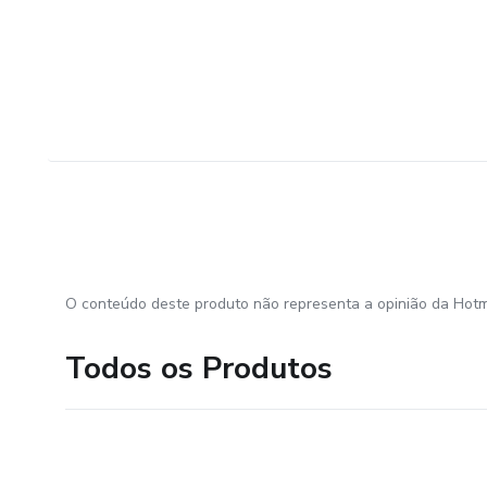
O conteúdo deste produto não representa a opinião da Hotm
Todos os Produtos