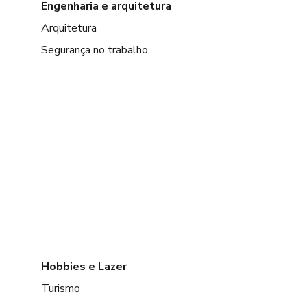
Engenharia e arquitetura
Arquitetura
Segurança no trabalho
Hobbies e Lazer
Turismo