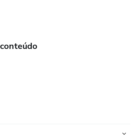
 conteúdo