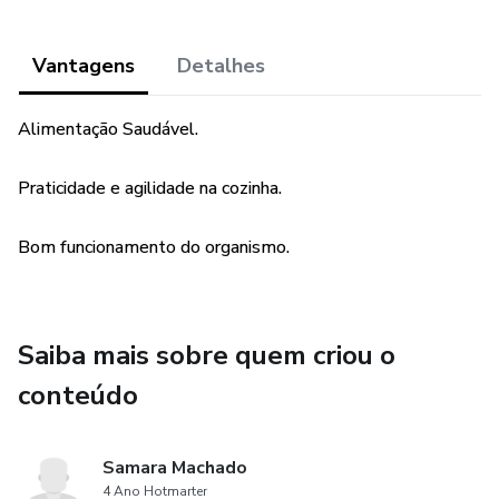
Vantagens
Detalhes
Alimentação Saudável.
Praticidade e agilidade na cozinha.
Bom funcionamento do organismo.
Saiba mais sobre quem criou o
conteúdo
Samara Machado
4 Ano Hotmarter