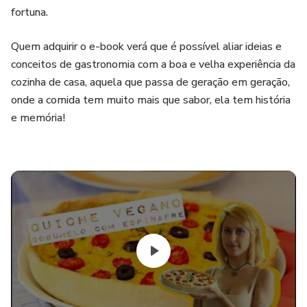
fortuna.
Quem adquirir o e-book verá que é possível aliar ideias e
conceitos de gastronomia com a boa e velha experiência da
cozinha de casa, aquela que passa de geração em geração,
onde a comida tem muito mais que sabor, ela tem história
e memória!