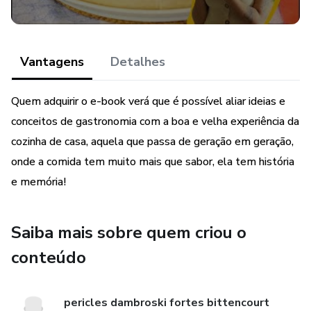
Vantagens
Detalhes
Quem adquirir o e-book verá que é possível aliar ideias e
conceitos de gastronomia com a boa e velha experiência da
cozinha de casa, aquela que passa de geração em geração,
onde a comida tem muito mais que sabor, ela tem história
e memória!
Saiba mais sobre quem criou o
conteúdo
pericles dambroski fortes bittencourt