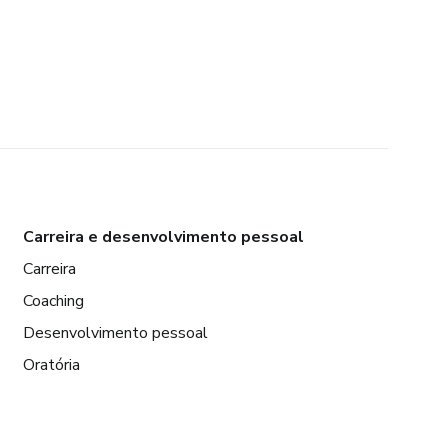
Carreira e desenvolvimento pessoal
Carreira
Coaching
Desenvolvimento pessoal
Oratória