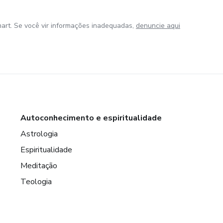
art. Se você vir informações inadequadas,
denuncie aqui
Autoconhecimento e espiritualidade
Astrologia
Espiritualidade
Meditação
Teologia