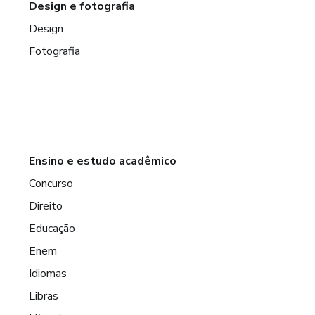
Design e fotografia
Design
Fotografia
Ensino e estudo acadêmico
Concurso
Direito
Educação
Enem
Idiomas
Libras