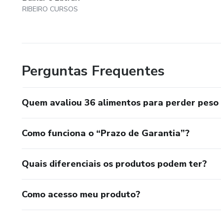
RIBEIRO CURSOS
Perguntas Frequentes
Quem avaliou 36 alimentos para perder peso 
Como funciona o “Prazo de Garantia”?
Quais diferenciais os produtos podem ter?
Como acesso meu produto?