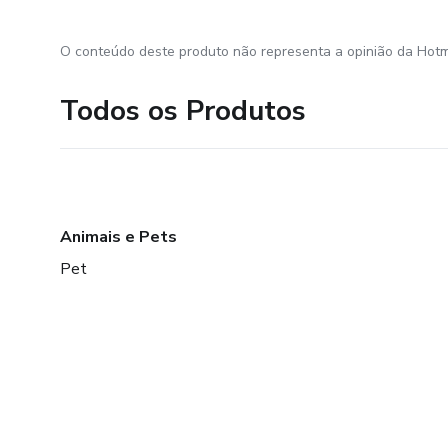
O conteúdo deste produto não representa a opinião da Hotm
Todos os Produtos
Animais e Pets
Pet