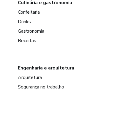
Culinária e gastronomia
Confeitaria
Drinks
Gastronomia
Receitas
Engenharia e arquitetura
Arquitetura
Segurança no trabalho