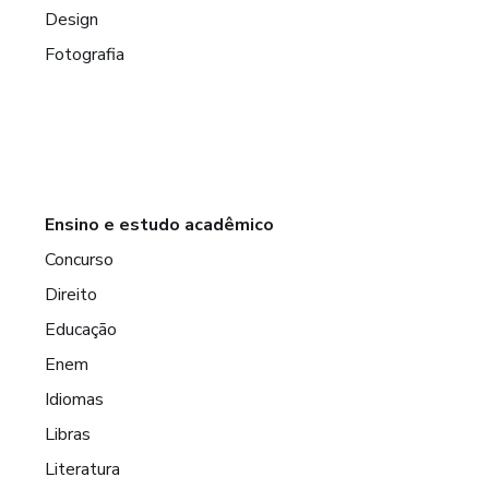
Design
Fotografia
Ensino e estudo acadêmico
Concurso
Direito
Educação
Enem
Idiomas
Libras
Literatura