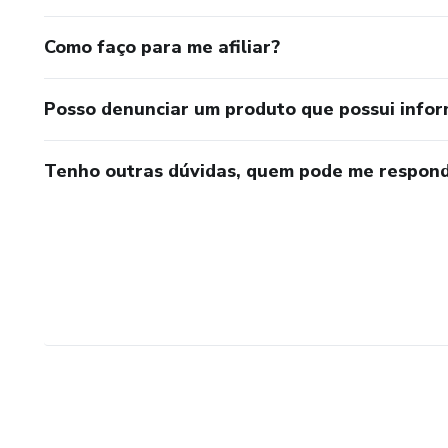
Como faço para me afiliar?
Posso denunciar um produto que possui info
Tenho outras dúvidas, quem pode me respond