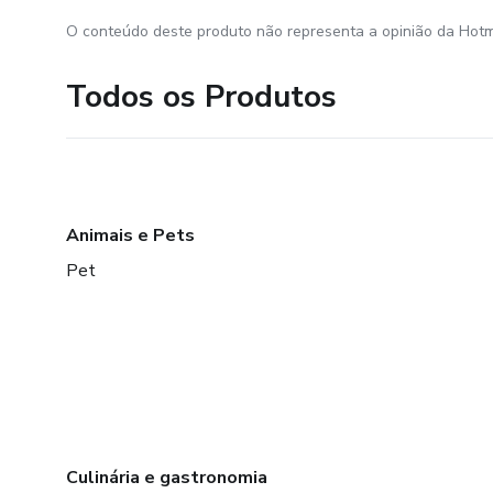
O conteúdo deste produto não representa a opinião da Hotm
Todos os Produtos
Animais e Pets
Pet
Culinária e gastronomia