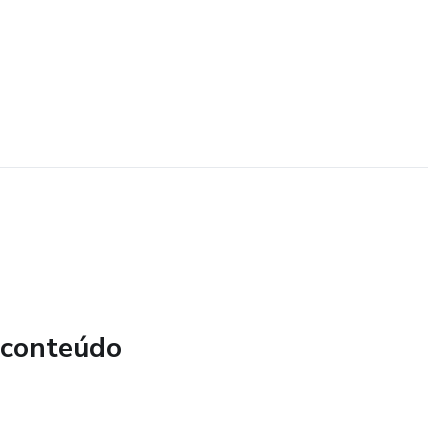
 conteúdo