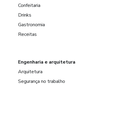
Confeitaria
Drinks
Gastronomia
Receitas
Engenharia e arquitetura
Arquitetura
Segurança no trabalho