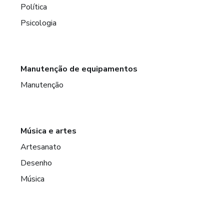
Política
Psicologia
Manutenção de equipamentos
Manutenção
Música e artes
Artesanato
Desenho
Música