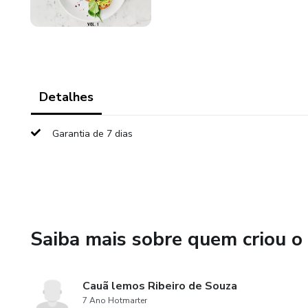
Detalhes
Garantia de 7 dias
Saiba mais sobre quem criou o
Cauã lemos Ribeiro de Souza
7 Ano Hotmarter