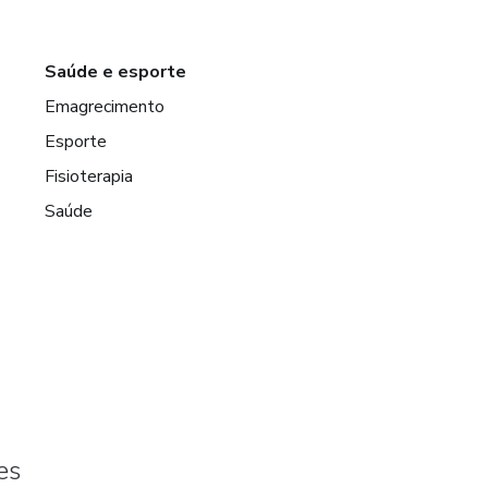
Saúde e esporte
Emagrecimento
Esporte
Fisioterapia
Saúde