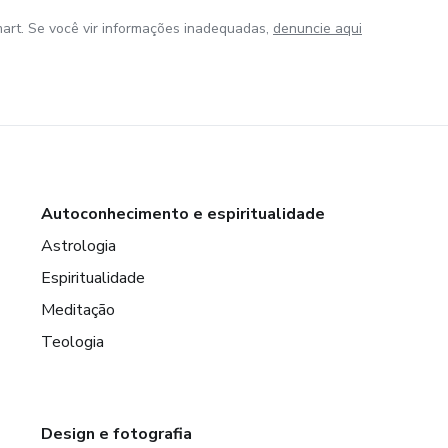
art. Se você vir informações inadequadas,
denuncie aqui
Autoconhecimento e espiritualidade
Astrologia
Espiritualidade
Meditação
Teologia
Design e fotografia