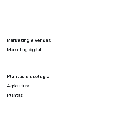
Marketing e vendas
Marketing digital
Plantas e ecologia
Agricultura
Plantas