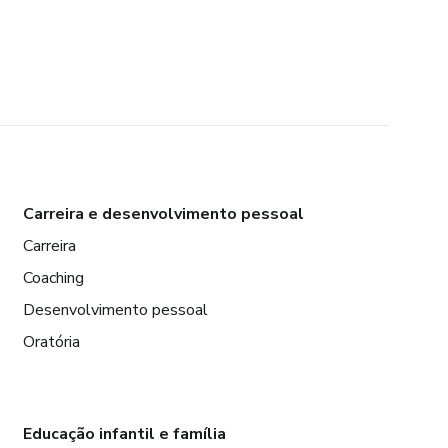
Carreira e desenvolvimento pessoal
Carreira
Coaching
Desenvolvimento pessoal
Oratória
Educação infantil e família