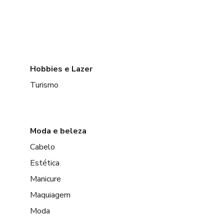
Hobbies e Lazer
Turismo
Moda e beleza
Cabelo
Estética
Manicure
Maquiagem
Moda