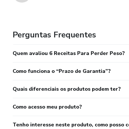
Perguntas Frequentes
Quem avaliou 6 Receitas Para Perder Peso?
Como funciona o “Prazo de Garantia”?
Quais diferenciais os produtos podem ter?
Como acesso meu produto?
Tenho interesse neste produto, como posso 