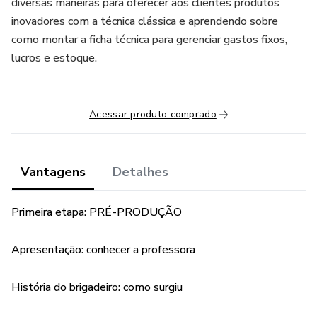
diversas maneiras para oferecer aos clientes produtos
inovadores com a técnica clássica e aprendendo sobre
como montar a ficha técnica para gerenciar gastos fixos,
lucros e estoque.
Acessar produto comprado
Vantagens
Detalhes
Primeira etapa: PRÉ-PRODUÇÃO
Apresentação: conhecer a professora
História do brigadeiro: como surgiu