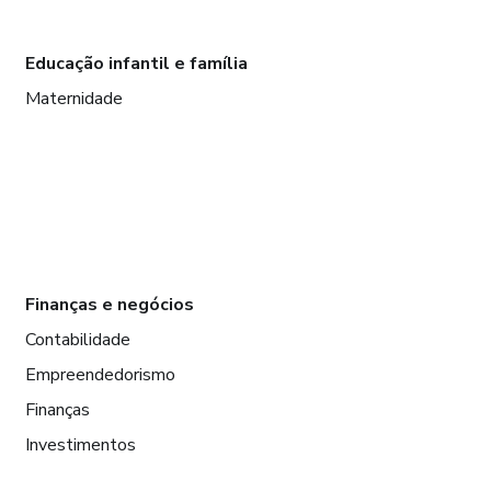
Educação infantil e família
Maternidade
Finanças e negócios
Contabilidade
Empreendedorismo
Finanças
Investimentos