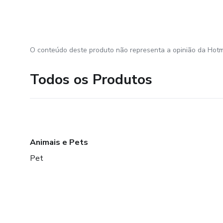
O conteúdo deste produto não representa a opinião da Hotm
Todos os Produtos
Animais e Pets
Pet