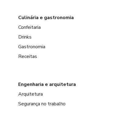
Culinária e gastronomia
Confeitaria
Drinks
Gastronomia
Receitas
Engenharia e arquitetura
Arquitetura
Segurança no trabalho