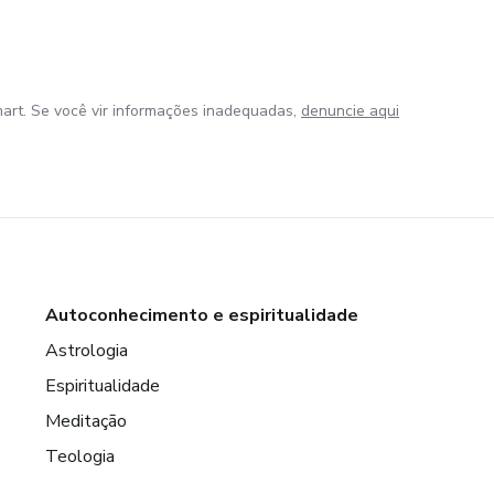
art. Se você vir informações inadequadas,
denuncie aqui
Autoconhecimento e espiritualidade
Astrologia
Espiritualidade
Meditação
Teologia