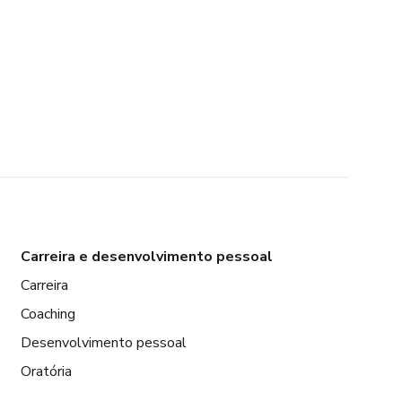
Carreira e desenvolvimento pessoal
Carreira
Coaching
Desenvolvimento pessoal
Oratória