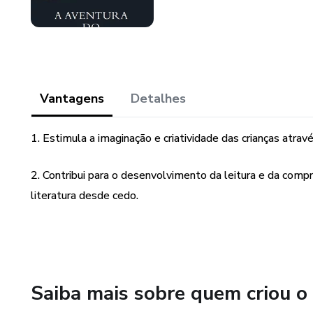
Vantagens
Detalhes
1. Estimula a imaginação e criatividade das crianças atra
2. Contribui para o desenvolvimento da leitura e da comp
literatura desde cedo.
Saiba mais sobre quem criou o