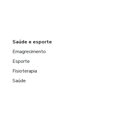
Saúde e esporte
Emagrecimento
Esporte
Fisioterapia
Saúde