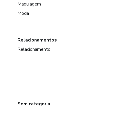
Maquiagem
Moda
Relacionamentos
Relacionamento
Sem categoria