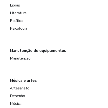
Libras
Literatura
Política
Psicologia
Manutenção de equipamentos
Manutenção
Música e artes
Artesanato
Desenho
Música