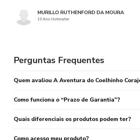
MURILLO RUTHENFORD DA MOURA
10 Ano Hotmarter
Perguntas Frequentes
Quem avaliou A Aventura do Coelhinho Coraj
Como funciona o “Prazo de Garantia”?
Quais diferenciais os produtos podem ter?
Como acesso meu produto?