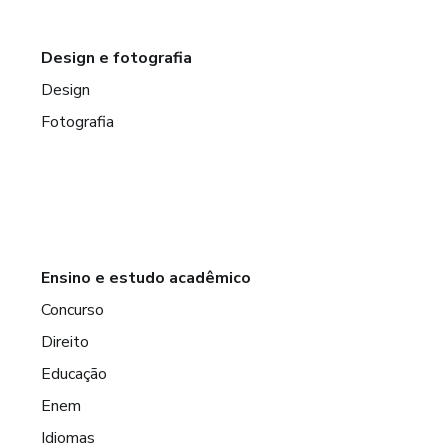
Design e fotografia
Design
Fotografia
Ensino e estudo acadêmico
Concurso
Direito
Educação
Enem
Idiomas