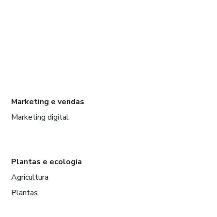
Marketing e vendas
Marketing digital
Plantas e ecologia
Agricultura
Plantas