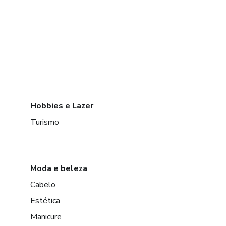
Hobbies e Lazer
Turismo
Moda e beleza
Cabelo
Estética
Manicure