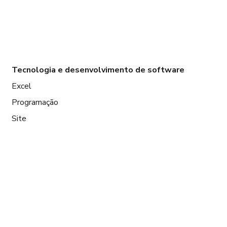
Tecnologia e desenvolvimento de software
Excel
Programação
Site