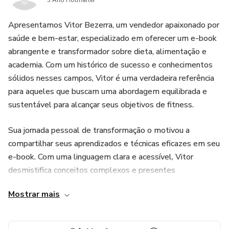
3 Ano Hotmarter
Apresentamos Vitor Bezerra, um vendedor apaixonado por
saúde e bem-estar, especializado em oferecer um e-book
abrangente e transformador sobre dieta, alimentação e
academia. Com um histórico de sucesso e conhecimentos
sólidos nesses campos, Vitor é uma verdadeira referência
para aqueles que buscam uma abordagem equilibrada e
sustentável para alcançar seus objetivos de fitness.
Sua jornada pessoal de transformação o motivou a
compartilhar seus aprendizados e técnicas eficazes em seu
e-book. Com uma linguagem clara e acessível, Vitor
desmistifica conceitos complexos e presentes
Mostrar mais