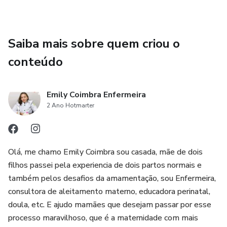
Saiba mais sobre quem criou o
conteúdo
Emily Coimbra Enfermeira
2 Ano Hotmarter
Olá, me chamo Emily Coimbra sou casada, mãe de dois
filhos passei pela experiencia de dois partos normais e
também pelos desafios da amamentação, sou Enfermeira,
consultora de aleitamento materno, educadora perinatal,
doula, etc. E ajudo mamães que desejam passar por esse
processo maravilhoso, que é a maternidade com mais