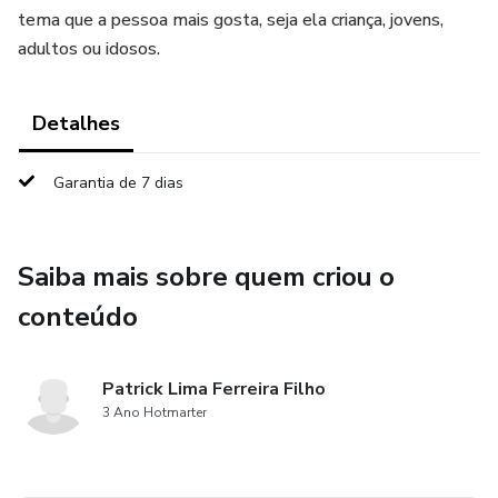
tema que a pessoa mais gosta, seja ela criança, jovens,
adultos ou idosos.
Detalhes
Garantia de 7 dias
Saiba mais sobre quem criou o
conteúdo
Patrick Lima Ferreira Filho
3 Ano Hotmarter