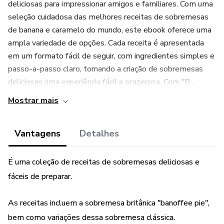
deliciosas para impressionar amigos e familiares. Com uma
seleção cuidadosa das melhores receitas de sobremesas
de banana e caramelo do mundo, este ebook oferece uma
ampla variedade de opções. Cada receita é apresentada
em um formato fácil de seguir, com ingredientes simples e
passo-a-passo claro, tornando a criação de sobremesas
deliciosas uma experiência fácil e prazerosa. Com "B...
Mostrar mais
Vantagens
Detalhes
É uma coleção de receitas de sobremesas deliciosas e
fáceis de preparar.
As receitas incluem a sobremesa britânica "banoffee pie",
bem como variações dessa sobremesa clássica.