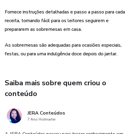
Fornece instruções detalhadas e passo a passo para cada
receita, tornando fácil para os leitores seguirem e
prepararem as sobremesas em casa.
As sobremesas são adequadas para ocasiões especiais,
festas, ou para uma indulgência doce depois do jantar.
Saiba mais sobre quem criou o
conteúdo
JERA Conteúdos
7 Ano Hotmarter