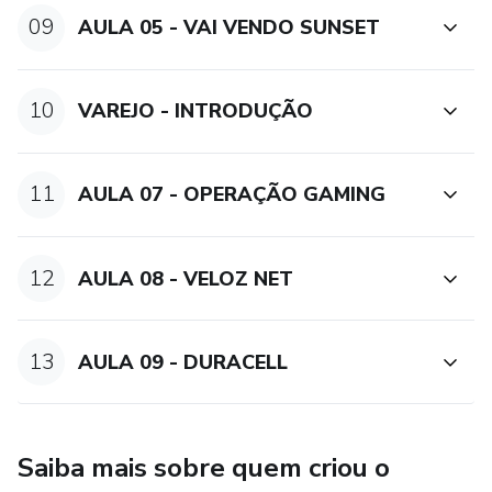
09
AULA 05 - VAI VENDO SUNSET
10
VAREJO - INTRODUÇÃO
11
AULA 07 - OPERAÇÃO GAMING
12
AULA 08 - VELOZ NET
13
AULA 09 - DURACELL
Saiba mais sobre quem criou o