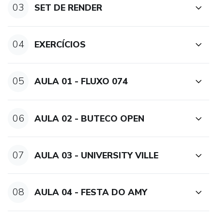
03
SET DE RENDER
04
EXERCÍCIOS
05
AULA 01 - FLUXO 074
06
AULA 02 - BUTECO OPEN
07
AULA 03 - UNIVERSITY VILLE
08
AULA 04 - FESTA DO AMY