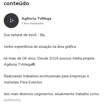
conteúdo
Agência TvMega
7 Ano Hotmarter
Sou natural de Irecê - Ba,
tenho experiência de atuação na área gráfica
há mais de 06 anos. Desde 2016 possuo minha propria
Agência TvMega®.
Realizando trabalhos institucionais para empresas e
materiais Para Eventos
dos mais diversos segmentos. atualmente trabalho como
autônomo,