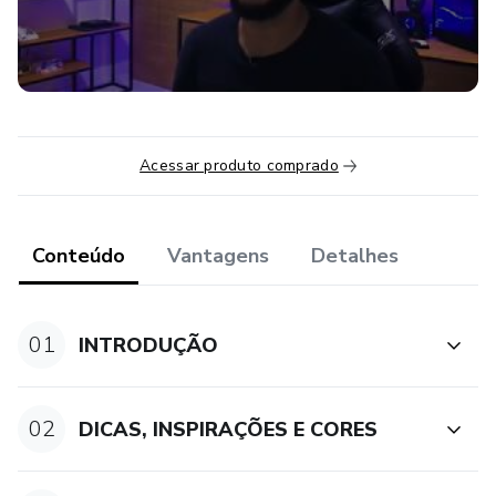
Acessar produto comprado
Conteúdo
Vantagens
Detalhes
01
INTRODUÇÃO
02
DICAS, INSPIRAÇÕES E CORES