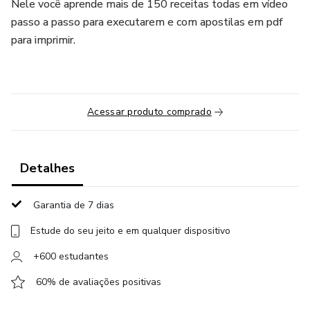
Nele você aprende mais de 150 receitas todas em vídeo
passo a passo para executarem e com apostilas em pdf
para imprimir.
Acessar produto comprado
Detalhes
Garantia de 7 dias
Estude do seu jeito e em qualquer dispositivo
+600 estudantes
60% de avaliações positivas