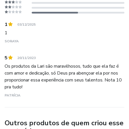
1
03/12/2025
1
SORAYA
5
20/11/2023
Os produtos da Lari são maravilhosos, tudo que ela faz é
com amor e dedicação, só Deus pra abençoar ela por nos
proporcionar essa experiência com seus talentos. Nota 10
pra tudo!
PATRÍCIA
Outros produtos de quem criou esse