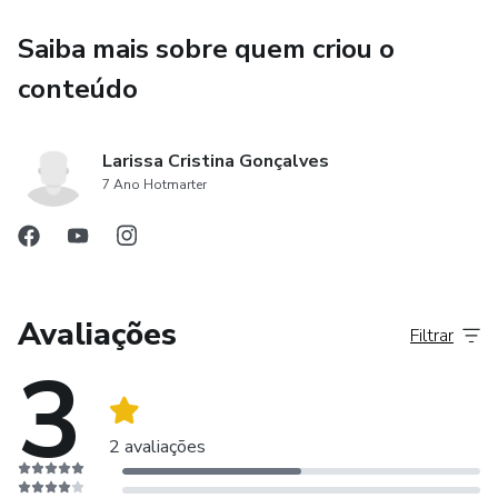
Saiba mais sobre quem criou o
conteúdo
Larissa Cristina Gonçalves
7 Ano Hotmarter
Avaliações
Filtrar
3
2 avaliações