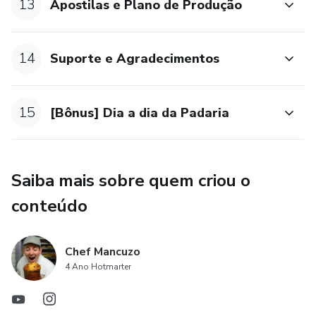
13
Apostilas e Plano de Produção
14
Suporte e Agradecimentos
15
[Bônus] Dia a dia da Padaria
Saiba mais sobre quem criou o
conteúdo
Chef Mancuzo
4 Ano Hotmarter