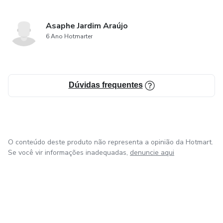
Asaphe Jardim Araújo
6 Ano Hotmarter
Dúvidas frequentes
O conteúdo deste produto não representa a opinião da Hotmart.
Se você vir informações inadequadas,
denuncie aqui