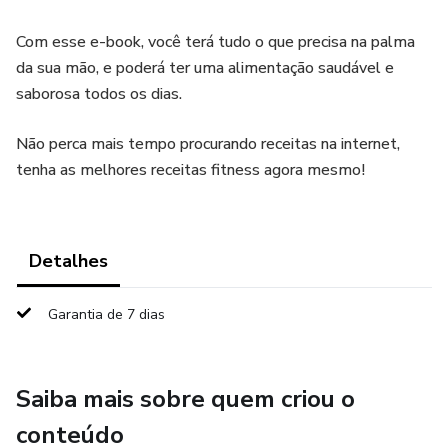
Com esse e-book, você terá tudo o que precisa na palma
da sua mão, e poderá ter uma alimentação saudável e
saborosa todos os dias.
Não perca mais tempo procurando receitas na internet,
tenha as melhores receitas fitness agora mesmo!
Detalhes
Garantia de 7 dias
Saiba mais sobre quem criou o
conteúdo