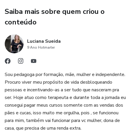
Saiba mais sobre quem criou o
conteúdo
Luciana Sueida
9 Ano Hotmarter
Sou pedagoga por formação, mãe, mulher e independente.
Procuro viver meu propósito de vida desbloqueando
pessoas e incentivando-as a ser tudo que nasceram pra
ser. Hoje atuo como terapeuta e durante toda a jornada eu
consegui pagar meus cursos somente com as vendas dos
pães e cucas, isso muito me orgulha, pois , se funcionou
para mim, também vai funcionar para vc mulher, dona de
casa, que precisa de uma renda extra.