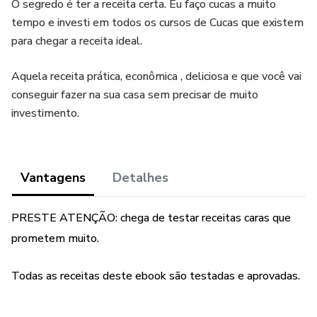
O segredo é ter a receita certa. Eu faço cucas a muito
tempo e investi em todos os cursos de Cucas que existem
para chegar a receita ideal.
Aquela receita prática, econômica , deliciosa e que você vai
conseguir fazer na sua casa sem precisar de muito
investimento.
Vantagens
Detalhes
PRESTE ATENÇÃO: chega de testar receitas caras que
prometem muito.
Todas as receitas deste ebook são testadas e aprovadas.