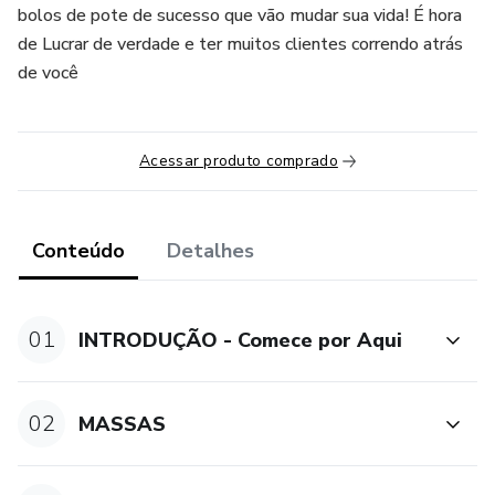
bolos de pote de sucesso que vão mudar sua vida! É hora
de Lucrar de verdade e ter muitos clientes correndo atrás
de você
Acessar produto comprado
Conteúdo
Detalhes
01
INTRODUÇÃO - Comece por Aqui
02
MASSAS