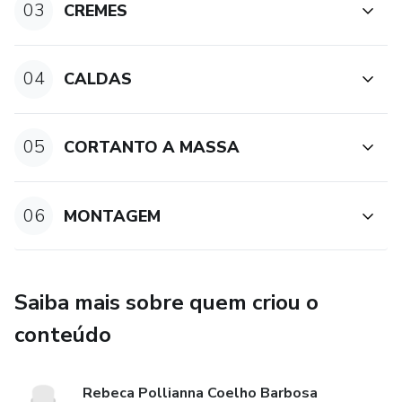
03
CREMES
04
CALDAS
05
CORTANTO A MASSA
06
MONTAGEM
Saiba mais sobre quem criou o
conteúdo
Rebeca Pollianna Coelho Barbosa