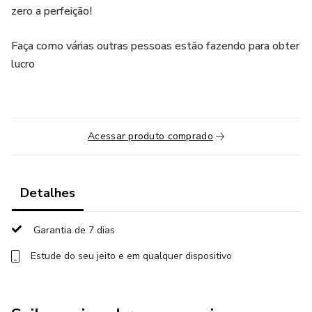
zero a perfeição!
Faça como várias outras pessoas estão fazendo para obter
lucro
Acessar produto comprado
Detalhes
Garantia de 7 dias
Estude do seu jeito e em qualquer dispositivo