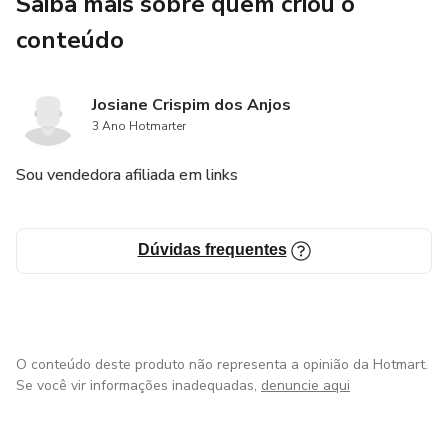
Saiba mais sobre quem criou o
conteúdo
Josiane Crispim dos Anjos
3 Ano Hotmarter
Sou vendedora afiliada em links
Dúvidas frequentes
O conteúdo deste produto não representa a opinião da Hotmart.
Se você vir informações inadequadas,
denuncie aqui