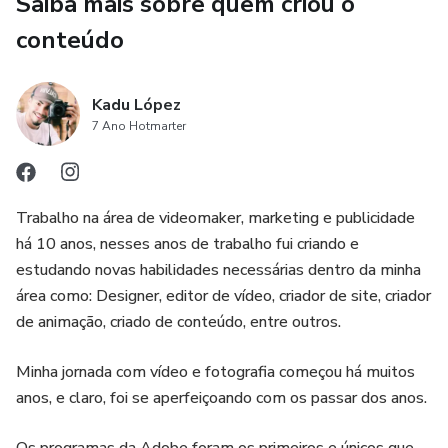
Saiba mais sobre quem criou o
conteúdo
Kadu López
7 Ano Hotmarter
Trabalho na área de videomaker, marketing e publicidade
há 10 anos, nesses anos de trabalho fui criando e
estudando novas habilidades necessárias dentro da minha
área como: Designer, editor de vídeo, criador de site, criador
de animação, criado de conteúdo, entre outros.
Minha jornada com vídeo e fotografia começou há muitos
anos, e claro, foi se aperfeiçoando com os passar dos anos.
Os programas da Adobe foram os primeiros e únicos que