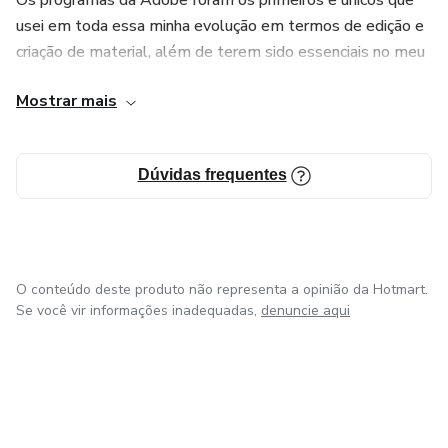
usei em toda essa minha evolução em termos de edição e
criação de material, além de terem sido essenciais no meu
trabalho de marketing e publicidade.
Mostrar mais
Dúvidas frequentes
O conteúdo deste produto não representa a opinião da Hotmart.
Se você vir informações inadequadas,
denuncie aqui