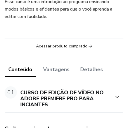
Esse curso é uma introdução ao programa ensinando
modos básicos e eficientes para que o você aprenda a
editar com facilidade.
Acessar produto comprado
Conteúdo
Vantagens
Detalhes
01
CURSO DE EDIÇÃO DE VÍDEO NO
ADOBE PREMIERE PRO PARA
INCIANTES