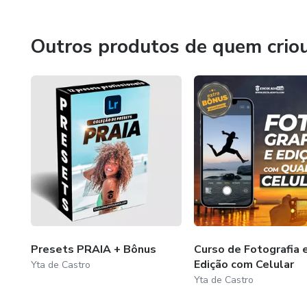
Outros produtos de quem crio
Presets PRAIA + Bônus
Curso de Fotografia 
Edição com Celular
Yta de Castro
Yta de Castro