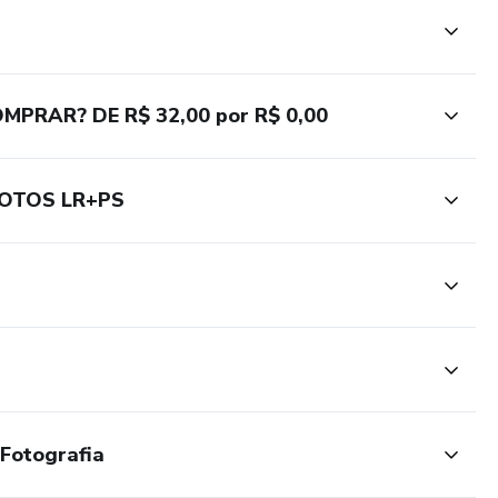
PRAR? DE R$ 32,00 por R$ 0,00
FOTOS LR+PS
Fotografia