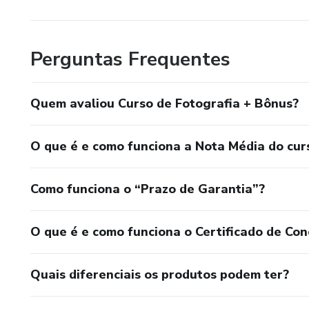
Perguntas Frequentes
Quem avaliou Curso de Fotografia + Bônus?
O que é e como funciona a Nota Média do cur
Como funciona o “Prazo de Garantia”?
O que é e como funciona o Certificado de Con
Quais diferenciais os produtos podem ter?