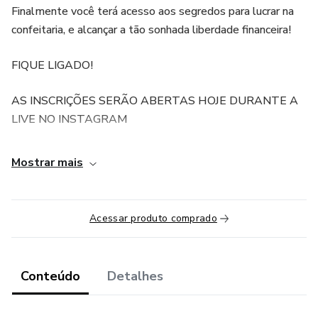
Finalmente você terá acesso aos segredos para lucrar na
confeitaria, e alcançar a tão sonhada liberdade financeira!
FIQUE LIGADO!
AS INSCRIÇÕES SERÃO ABERTAS HOJE DURANTE A
LIVE NO INSTAGRAM
Mostrar mais
Acessar produto comprado
Conteúdo
Detalhes