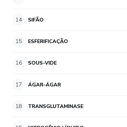
14
SIFÃO
15
ESFERIFICAÇÃO
16
SOUS-VIDE
17
ÁGAR-ÁGAR
18
TRANSGLUTAMINASE