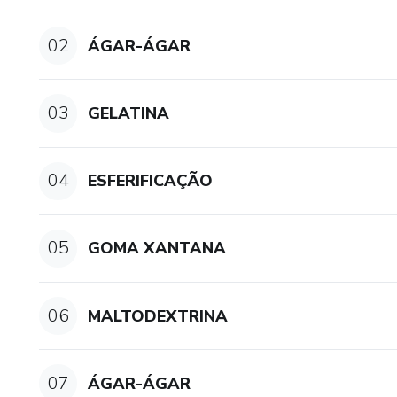
02
ÁGAR-ÁGAR
03
GELATINA
04
ESFERIFICAÇÃO
05
GOMA XANTANA
06
MALTODEXTRINA
07
ÁGAR-ÁGAR