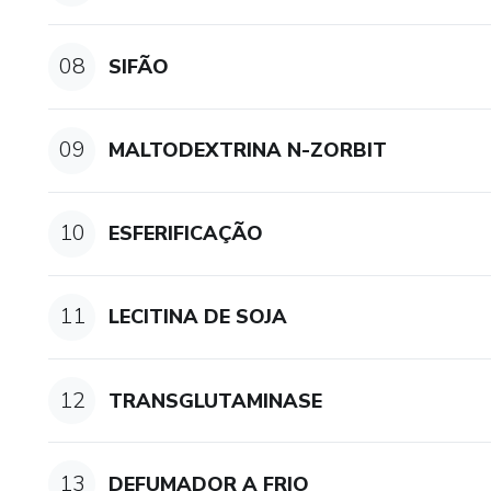
08
SIFÃO
09
MALTODEXTRINA N-ZORBIT
10
ESFERIFICAÇÃO
11
LECITINA DE SOJA
12
TRANSGLUTAMINASE
13
DEFUMADOR A FRIO