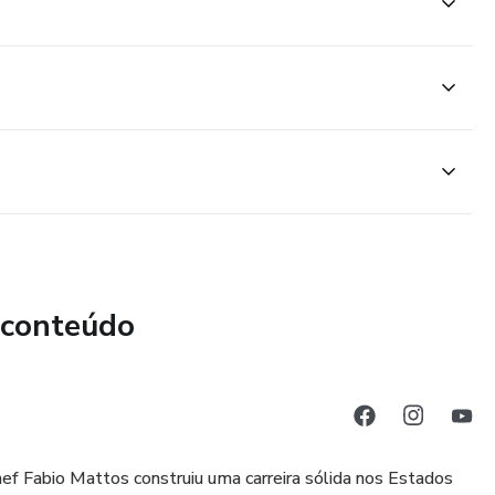
 conteúdo
ef Fabio Mattos construiu uma carreira sólida nos Estados