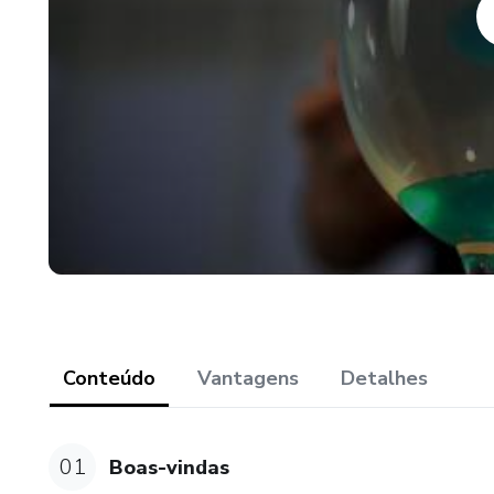
Conteúdo
Vantagens
Detalhes
01
Boas-vindas