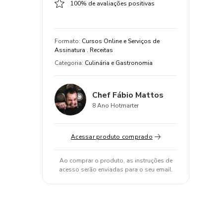
100% de avaliações positivas
Formato
:
Cursos Online e Serviços de
Assinatura . Receitas
Categoria
:
Culinária e Gastronomia
Chef Fábio Mattos
8 Ano Hotmarter
Acessar produto comprado
Ao comprar o produto, as instruções de
acesso serão enviadas para o seu email.