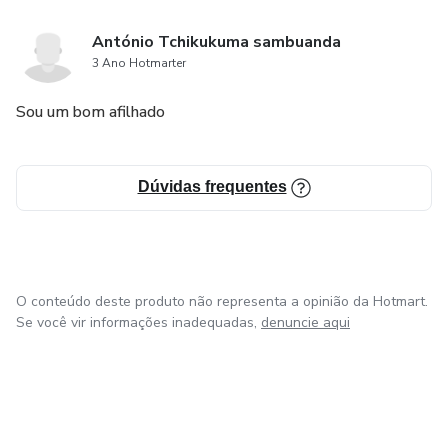
António Tchikukuma sambuanda
3 Ano Hotmarter
Sou um bom afilhado
Dúvidas frequentes
O conteúdo deste produto não representa a opinião da Hotmart.
Se você vir informações inadequadas,
denuncie aqui