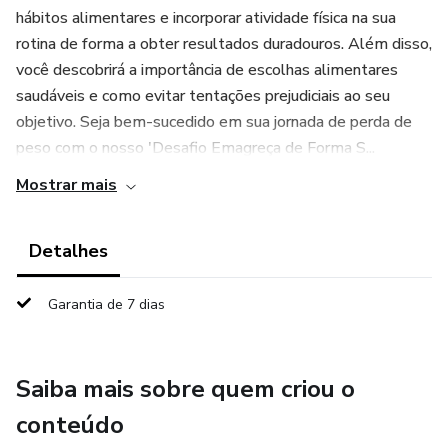
hábitos alimentares e incorporar atividade física na sua
rotina de forma a obter resultados duradouros. Além disso,
você descobrirá a importância de escolhas alimentares
saudáveis e como evitar tentações prejudiciais ao seu
objetivo. Seja bem-sucedido em sua jornada de perda de
peso com o nosso 'Desafio Emagreça de Forma S...
Mostrar mais
Detalhes
Garantia de 7 dias
Saiba mais sobre quem criou o
conteúdo