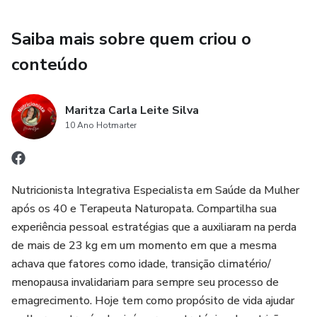
Saiba mais sobre quem criou o
conteúdo
Maritza Carla Leite Silva
10 Ano Hotmarter
Nutricionista Integrativa Especialista em Saúde da Mulher
após os 40 e Terapeuta Naturopata. Compartilha sua
experiência pessoal estratégias que a auxiliaram na perda
de mais de 23 kg em um momento em que a mesma
achava que fatores como idade, transição climatério/
menopausa invalidariam para sempre seu processo de
emagrecimento. Hoje tem como propósito de vida ajudar