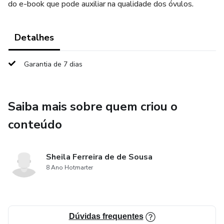
do e-book que pode auxiliar na qualidade dos óvulos.
Detalhes
Garantia de 7 dias
Saiba mais sobre quem criou o
conteúdo
Sheila Ferreira de de Sousa
8 Ano Hotmarter
Dúvidas frequentes