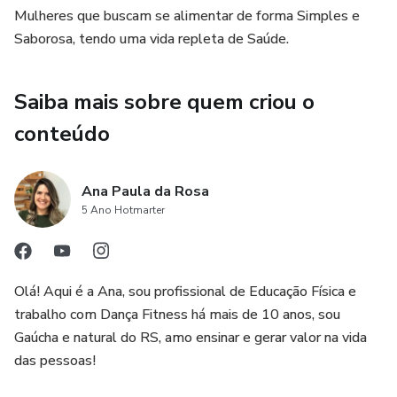
Mulheres que buscam se alimentar de forma Simples e
Saborosa, tendo uma vida repleta de Saúde.
Saiba mais sobre quem criou o
conteúdo
Ana Paula da Rosa
5 Ano Hotmarter
Olá! Aqui é a Ana, sou profissional de Educação Física e
trabalho com Dança Fitness há mais de 10 anos, sou
Gaúcha e natural do RS, amo ensinar e gerar valor na vida
das pessoas!