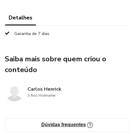
Detalhes
Garantia de 7 dias
Saiba mais sobre quem criou o
conteúdo
Carlos Henrick
3 Ano Hotmarter
Dúvidas frequentes