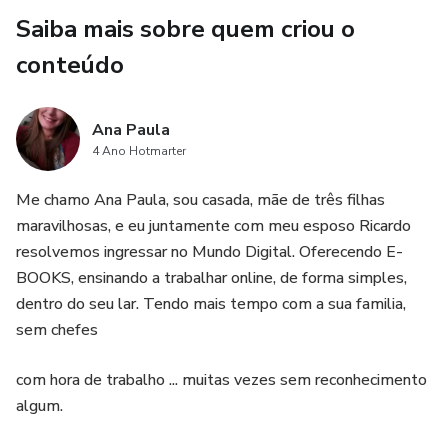
Saiba mais sobre quem criou o
conteúdo
Ana Paula
4 Ano Hotmarter
Me chamo Ana Paula, sou casada, mãe de três filhas
maravilhosas, e eu juntamente com meu esposo Ricardo
resolvemos ingressar no Mundo Digital. Oferecendo E-
BOOKS, ensinando a trabalhar online, de forma simples,
dentro do seu lar. Tendo mais tempo com a sua familia,
sem chefes
com hora de trabalho ... muitas vezes sem reconhecimento
algum.