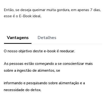
Então, se deseja queimar muita gordura, em apenas 7 dias,
esse é o E-Book ideal.
Vantagens
Detalhes
O nosso objetivo deste e-book é reeducar.
As pessoas estão começando a se conscientizar mais
sobre a ingestão de alimentos, se
informando e pesquisando sobre alimentação e a
necessidade do detox.