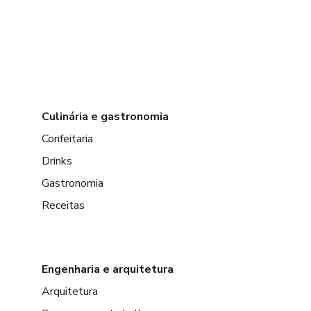
Culinária e gastronomia
Confeitaria
Drinks
Gastronomia
Receitas
Engenharia e arquitetura
Arquitetura