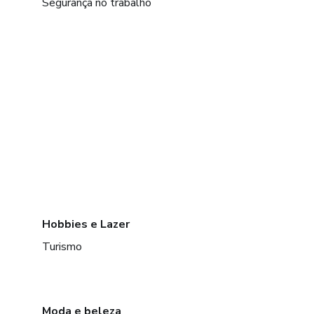
Segurança no trabalho
Hobbies e Lazer
Turismo
Moda e beleza