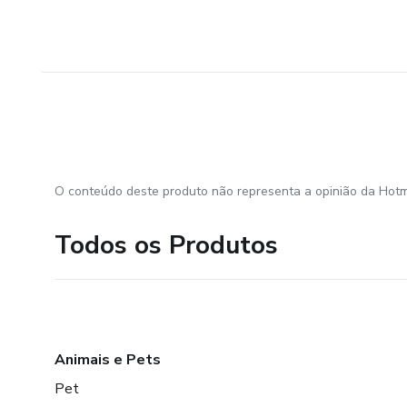
O conteúdo deste produto não representa a opinião da Hotm
Todos os Produtos
Animais e Pets
Pet