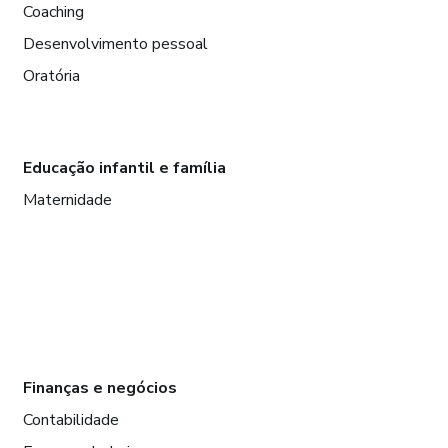
Coaching
Desenvolvimento pessoal
Oratória
Educação infantil e família
Maternidade
Finanças e negócios
Contabilidade