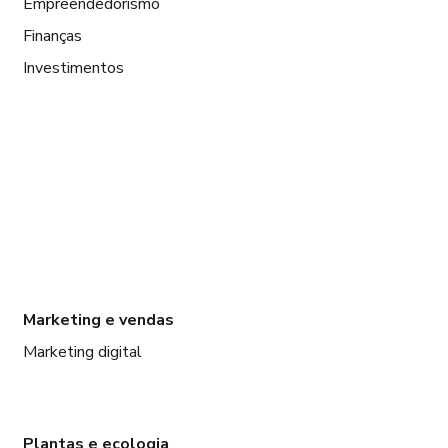
Empreendedorismo
Finanças
Investimentos
Marketing e vendas
Marketing digital
Plantas e ecologia