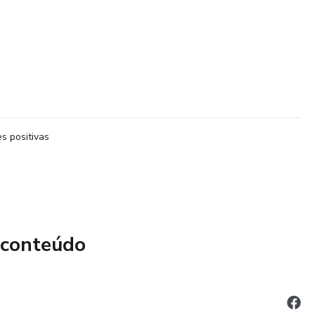
s positivas
 conteúdo