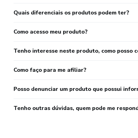
Quais diferenciais os produtos podem ter?
Como acesso meu produto?
Tenho interesse neste produto, como posso 
Como faço para me afiliar?
Posso denunciar um produto que possui info
Tenho outras dúvidas, quem pode me respond