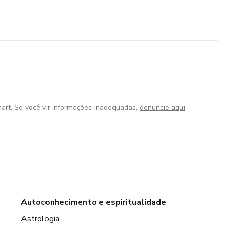
art. Se você vir informações inadequadas,
denuncie aqui
Autoconhecimento e espiritualidade
Astrologia