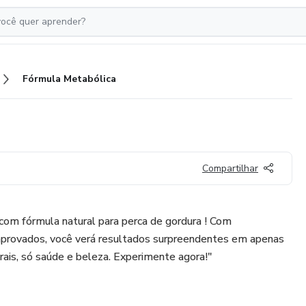
Fórmula Metabólica
Compartilhar
com fórmula natural para perca de gordura ! Com
mprovados, você verá resultados surpreendentes em apenas
rais, só saúde e beleza. Experimente agora!"