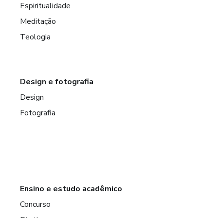
Espiritualidade
Meditação
Teologia
Design e fotografia
Design
Fotografia
Ensino e estudo acadêmico
Concurso