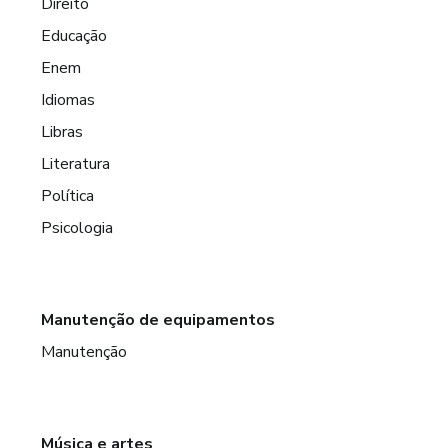
Direito
Educação
Enem
Idiomas
Libras
Literatura
Política
Psicologia
Manutenção de equipamentos
Manutenção
Música e artes