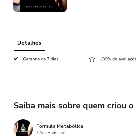
Detalhes
Garantia de 7 dias
100% de avaliaçõe
Saiba mais sobre quem criou o
Fórmula Metabólica
7 Ano Hotmarter