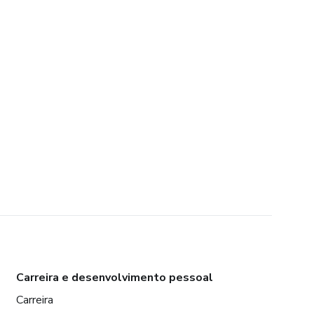
Carreira e desenvolvimento pessoal
Carreira