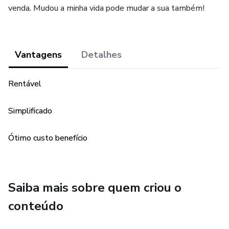
venda. Mudou a minha vida pode mudar a sua também!
Vantagens
Detalhes
Rentável
Simplificado
Ótimo custo benefício
Saiba mais sobre quem criou o
conteúdo