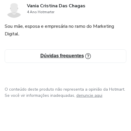
Vania Cristina Das Chagas
4 Ano Hotmarter
Sou mãe, esposa e empresária no ramo do Marketing
Digital.
Dúvidas frequentes
O conteúdo deste produto não representa a opinião da Hotmart.
Se você vir informações inadequadas,
denuncie aqui