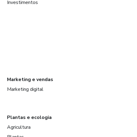
Investimentos
Marketing e vendas
Marketing digital
Plantas e ecologia
Agricultura