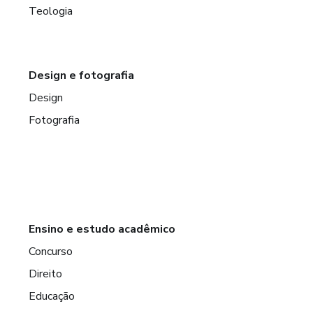
Teologia
Design e fotografia
Design
Fotografia
Ensino e estudo acadêmico
Concurso
Direito
Educação