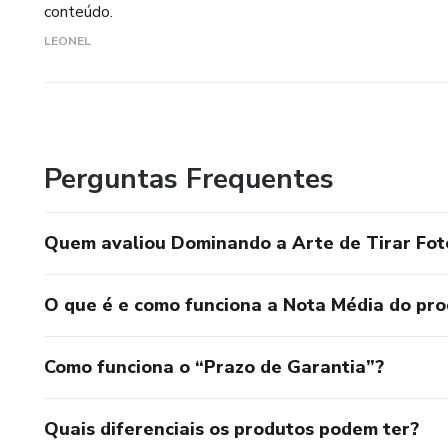
conteúdo.
LEONEL
Perguntas Frequentes
Quem avaliou Dominando a Arte de Tirar Fot
O que é e como funciona a Nota Média do pr
Como funciona o “Prazo de Garantia”?
Quais diferenciais os produtos podem ter?