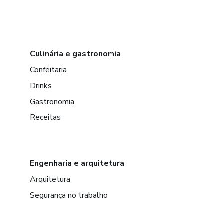
Culinária e gastronomia
Confeitaria
Drinks
Gastronomia
Receitas
Engenharia e arquitetura
Arquitetura
Segurança no trabalho