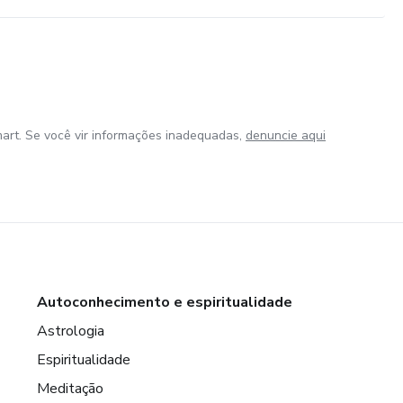
art. Se você vir informações inadequadas,
denuncie aqui
Autoconhecimento e espiritualidade
Astrologia
Espiritualidade
Meditação