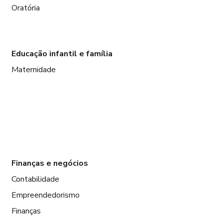
Oratória
Educação infantil e família
Maternidade
Finanças e negócios
Contabilidade
Empreendedorismo
Finanças