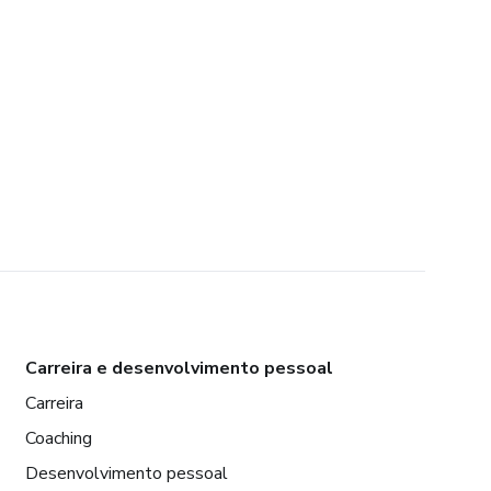
Carreira e desenvolvimento pessoal
Carreira
Coaching
Desenvolvimento pessoal