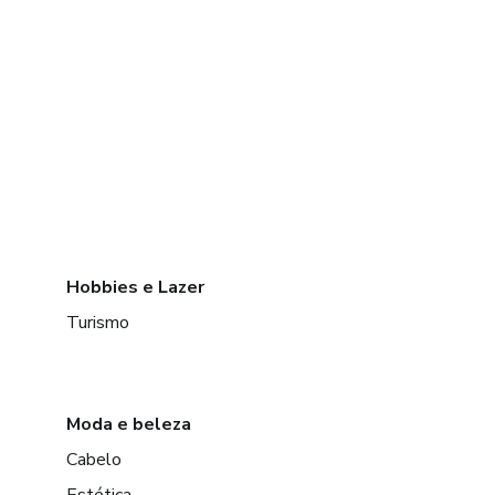
Hobbies e Lazer
Turismo
Moda e beleza
Cabelo