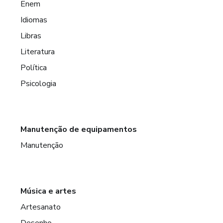
Enem
Idiomas
Libras
Literatura
Política
Psicologia
Manutenção de equipamentos
Manutenção
Música e artes
Artesanato