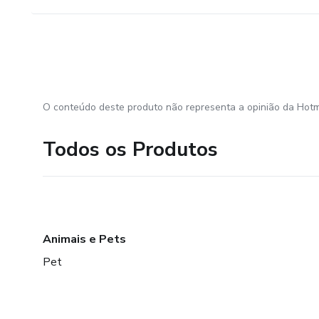
O conteúdo deste produto não representa a opinião da Hotm
Todos os Produtos
Animais e Pets
Pet