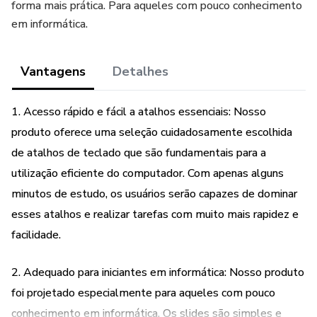
forma mais prática. Para aqueles com pouco conhecimento
em informática.
Vantagens
Detalhes
1. Acesso rápido e fácil a atalhos essenciais: Nosso
produto oferece uma seleção cuidadosamente escolhida
de atalhos de teclado que são fundamentais para a
utilização eficiente do computador. Com apenas alguns
minutos de estudo, os usuários serão capazes de dominar
esses atalhos e realizar tarefas com muito mais rapidez e
facilidade.
2. Adequado para iniciantes em informática: Nosso produto
foi projetado especialmente para aqueles com pouco
conhecimento em informática. Os slides são simples e