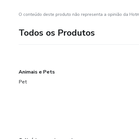
O conteúdo deste produto não representa a opinião da Hotm
Todos os Produtos
Animais e Pets
Pet