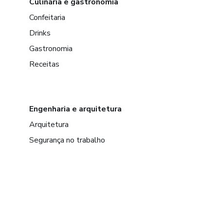
Culinária e gastronomia
Confeitaria
Drinks
Gastronomia
Receitas
Engenharia e arquitetura
Arquitetura
Segurança no trabalho