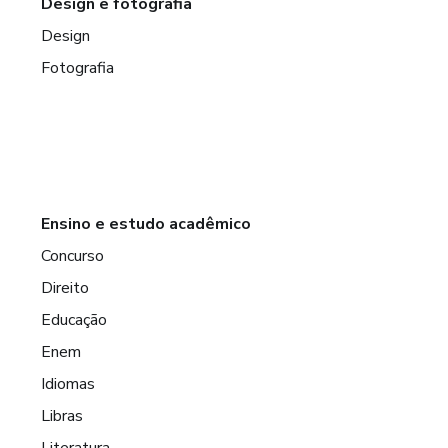
Design e fotografia
Design
Fotografia
Ensino e estudo acadêmico
Concurso
Direito
Educação
Enem
Idiomas
Libras
Literatura