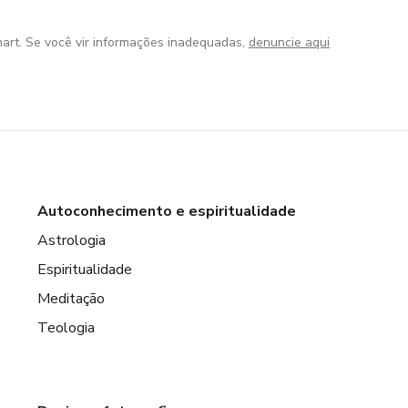
art. Se você vir informações inadequadas,
denuncie aqui
Autoconhecimento e espiritualidade
Astrologia
Espiritualidade
Meditação
Teologia