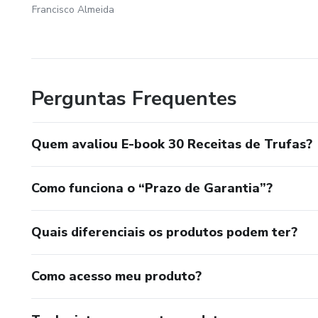
Francisco Almeida
Perguntas Frequentes
Quem avaliou E-book 30 Receitas de Trufas?
Como funciona o “Prazo de Garantia”?
Quais diferenciais os produtos podem ter?
Como acesso meu produto?