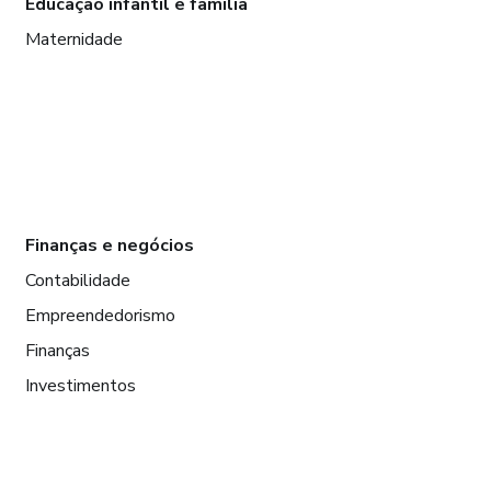
Educação infantil e família
Maternidade
Finanças e negócios
Contabilidade
Empreendedorismo
Finanças
Investimentos