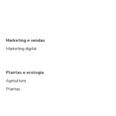
Marketing e vendas
Marketing digital
Plantas e ecologia
Agricultura
Plantas