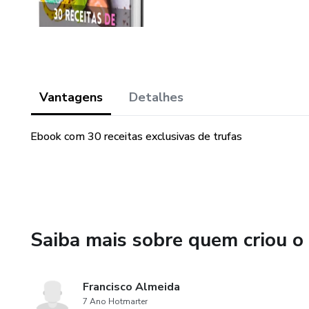
Vantagens
Detalhes
Ebook com 30 receitas exclusivas de trufas
Saiba mais sobre quem criou o
Francisco Almeida
7 Ano Hotmarter