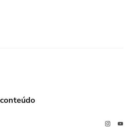
 conteúdo