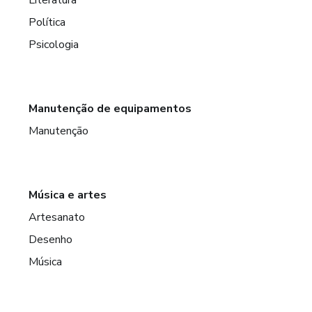
Política
Psicologia
Manutenção de equipamentos
Manutenção
Música e artes
Artesanato
Desenho
Música