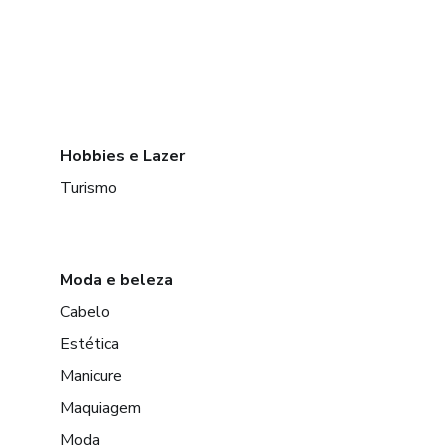
Hobbies e Lazer
Turismo
Moda e beleza
Cabelo
Estética
Manicure
Maquiagem
Moda