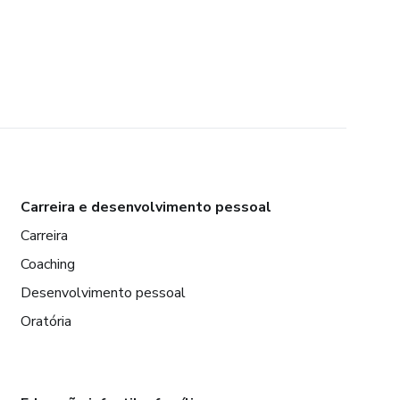
Carreira e desenvolvimento pessoal
Carreira
Coaching
Desenvolvimento pessoal
Oratória